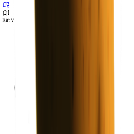
Rift Valley