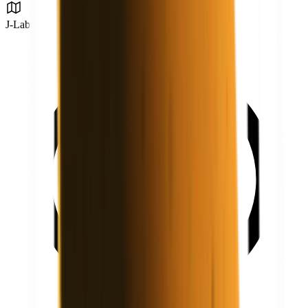
J-Lab