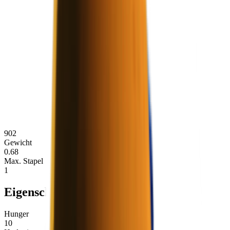
902
Gewicht
0.68
Max. Stapel
1
Eigenschaften
Hunger
10