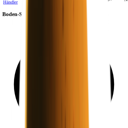
Händler
Boden-Spawn