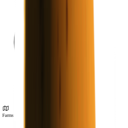
Farmstadt