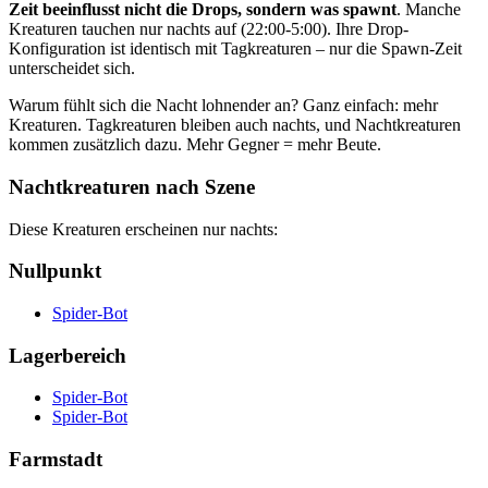
Zeit beeinflusst nicht die Drops, sondern was spawnt
. Manche
Kreaturen tauchen nur nachts auf (22:00-5:00). Ihre Drop-
Konfiguration ist identisch mit Tagkreaturen – nur die Spawn-Zeit
unterscheidet sich.
Warum fühlt sich die Nacht lohnender an? Ganz einfach: mehr
Kreaturen. Tagkreaturen bleiben auch nachts, und Nachtkreaturen
kommen zusätzlich dazu. Mehr Gegner = mehr Beute.
Nachtkreaturen nach Szene
Diese Kreaturen erscheinen nur nachts:
Nullpunkt
Spider-Bot
Lagerbereich
Spider-Bot
Spider-Bot
Farmstadt