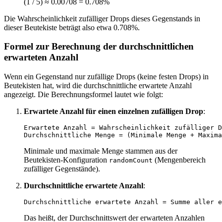
(1 / 5) ≈ 0.00708 = 0.708%
Die Wahrscheinlichkeit zufälliger Drops dieses Gegenstands in
dieser Beutekiste beträgt also etwa 0.708%.
Formel zur Berechnung der durchschnittlichen
erwarteten Anzahl
Wenn ein Gegenstand nur zufällige Drops (keine festen Drops) in
Beutekisten hat, wird die durchschnittliche erwartete Anzahl
angezeigt. Die Berechnungsformel lautet wie folgt:
Erwartete Anzahl für einen einzelnen zufälligen Drop
:
Erwartete Anzahl = Wahrscheinlichkeit zufälliger D
Minimale und maximale Menge stammen aus der
Beutekisten-Konfiguration
(Mengenbereich
randomCount
zufälliger Gegenstände).
Durchschnittliche erwartete Anzahl
:
Das heißt, der Durchschnittswert der erwarteten Anzahlen