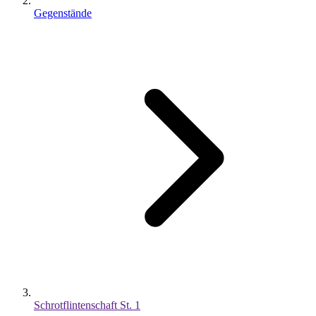
Gegenstände
Schrotflintenschaft St. 1