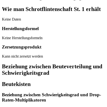
Wie man Schrotflintenschaft St. 1 erhält
Keine Daten
Herstellungsformel
Keine Herstellungsformeln
Zersetzungsprodukt
Kann nicht zersetzt werden
Beziehung zwischen Beuteverteilung und
Schwierigkeitsgrad
Beutekisten
Beziehung zwischen Schwierigkeitsgrad und Drop-
Raten-Multiplikatoren