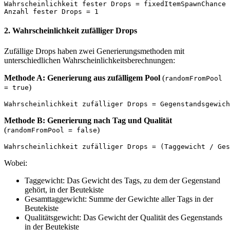
Wahrscheinlichkeit fester Drops = fixedItemSpawnChance

2. Wahrscheinlichkeit zufälliger Drops
Zufällige Drops haben zwei Generierungsmethoden mit
unterschiedlichen Wahrscheinlichkeitsberechnungen:
Methode A: Generierung aus zufälligem Pool
(
randomFromPool
)
= true
Methode B: Generierung nach Tag und Qualität
(
)
randomFromPool = false
Wobei:
Taggewicht: Das Gewicht des Tags, zu dem der Gegenstand
gehört, in der Beutekiste
Gesamttaggewicht: Summe der Gewichte aller Tags in der
Beutekiste
Qualitätsgewicht: Das Gewicht der Qualität des Gegenstands
in der Beutekiste