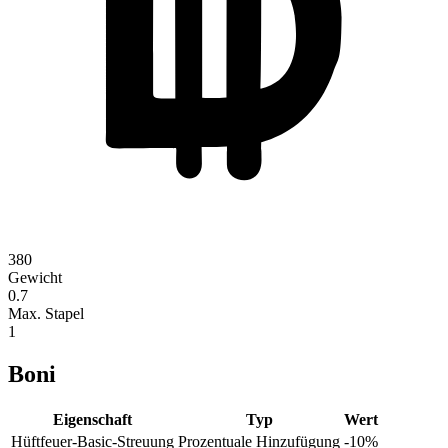
380
Gewicht
0.7
Max. Stapel
1
Boni
Eigenschaft
Typ
Wert
Hüftfeuer-Basic-Streuung
Prozentuale Hinzufügung
-10
%