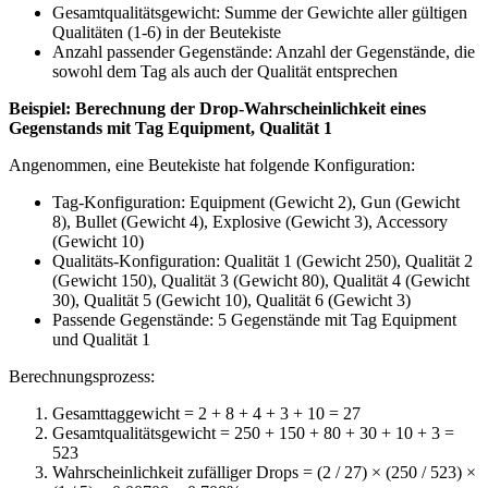
Gesamtqualitätsgewicht: Summe der Gewichte aller gültigen
Qualitäten (1-6) in der Beutekiste
Anzahl passender Gegenstände: Anzahl der Gegenstände, die
sowohl dem Tag als auch der Qualität entsprechen
Beispiel: Berechnung der Drop-Wahrscheinlichkeit eines
Gegenstands mit Tag Equipment, Qualität 1
Angenommen, eine Beutekiste hat folgende Konfiguration:
Tag-Konfiguration: Equipment (Gewicht 2), Gun (Gewicht
8), Bullet (Gewicht 4), Explosive (Gewicht 3), Accessory
(Gewicht 10)
Qualitäts-Konfiguration: Qualität 1 (Gewicht 250), Qualität 2
(Gewicht 150), Qualität 3 (Gewicht 80), Qualität 4 (Gewicht
30), Qualität 5 (Gewicht 10), Qualität 6 (Gewicht 3)
Passende Gegenstände: 5 Gegenstände mit Tag Equipment
und Qualität 1
Berechnungsprozess:
Gesamttaggewicht = 2 + 8 + 4 + 3 + 10 = 27
Gesamtqualitätsgewicht = 250 + 150 + 80 + 30 + 10 + 3 =
523
Wahrscheinlichkeit zufälliger Drops = (2 / 27) × (250 / 523) ×