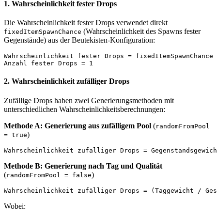
1. Wahrscheinlichkeit fester Drops
Die Wahrscheinlichkeit fester Drops verwendet direkt
(Wahrscheinlichkeit des Spawns fester
fixedItemSpawnChance
Gegenstände) aus der Beutekisten-Konfiguration:
Wahrscheinlichkeit fester Drops = fixedItemSpawnChance

2. Wahrscheinlichkeit zufälliger Drops
Zufällige Drops haben zwei Generierungsmethoden mit
unterschiedlichen Wahrscheinlichkeitsberechnungen:
Methode A: Generierung aus zufälligem Pool
(
randomFromPool
)
= true
Methode B: Generierung nach Tag und Qualität
(
)
randomFromPool = false
Wobei: