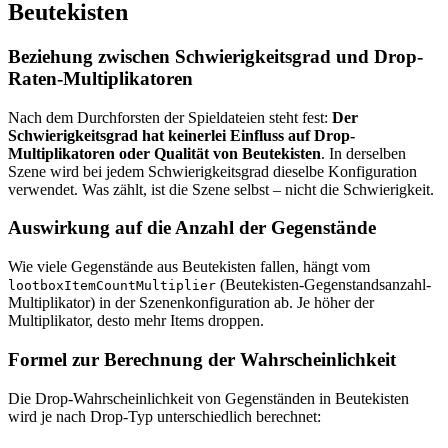
Beutekisten
Beziehung zwischen Schwierigkeitsgrad und Drop-
Raten-Multiplikatoren
Nach dem Durchforsten der Spieldateien steht fest:
Der
Schwierigkeitsgrad hat keinerlei Einfluss auf Drop-
Multiplikatoren oder Qualität von Beutekisten
. In derselben
Szene wird bei jedem Schwierigkeitsgrad dieselbe Konfiguration
verwendet. Was zählt, ist die Szene selbst – nicht die Schwierigkeit.
Auswirkung auf die Anzahl der Gegenstände
Wie viele Gegenstände aus Beutekisten fallen, hängt vom
(Beutekisten-Gegenstandsanzahl-
lootboxItemCountMultiplier
Multiplikator) in der Szenenkonfiguration ab. Je höher der
Multiplikator, desto mehr Items droppen.
Formel zur Berechnung der Wahrscheinlichkeit
Die Drop-Wahrscheinlichkeit von Gegenständen in Beutekisten
wird je nach Drop-Typ unterschiedlich berechnet: