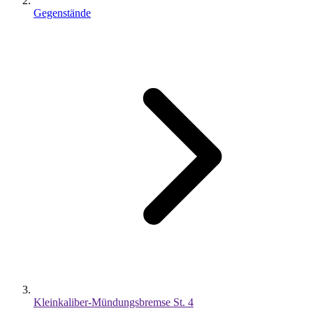
Gegenstände
Kleinkaliber-Mündungsbremse St. 4