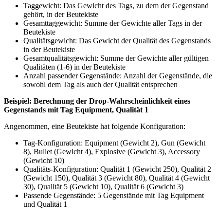
Taggewicht: Das Gewicht des Tags, zu dem der Gegenstand
gehört, in der Beutekiste
Gesamttaggewicht: Summe der Gewichte aller Tags in der
Beutekiste
Qualitätsgewicht: Das Gewicht der Qualität des Gegenstands
in der Beutekiste
Gesamtqualitätsgewicht: Summe der Gewichte aller gültigen
Qualitäten (1-6) in der Beutekiste
Anzahl passender Gegenstände: Anzahl der Gegenstände, die
sowohl dem Tag als auch der Qualität entsprechen
Beispiel: Berechnung der Drop-Wahrscheinlichkeit eines
Gegenstands mit Tag Equipment, Qualität 1
Angenommen, eine Beutekiste hat folgende Konfiguration:
Tag-Konfiguration: Equipment (Gewicht 2), Gun (Gewicht
8), Bullet (Gewicht 4), Explosive (Gewicht 3), Accessory
(Gewicht 10)
Qualitäts-Konfiguration: Qualität 1 (Gewicht 250), Qualität 2
(Gewicht 150), Qualität 3 (Gewicht 80), Qualität 4 (Gewicht
30), Qualität 5 (Gewicht 10), Qualität 6 (Gewicht 3)
Passende Gegenstände: 5 Gegenstände mit Tag Equipment
und Qualität 1