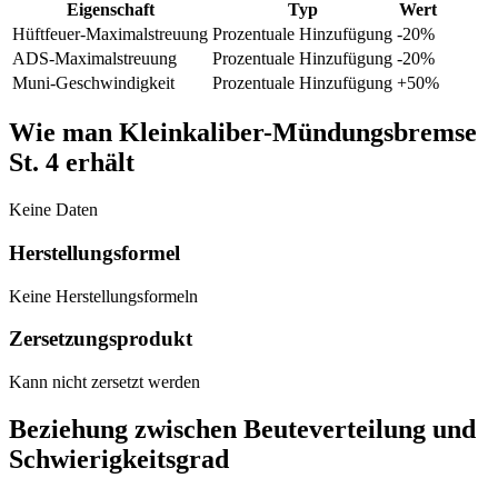
Eigenschaft
Typ
Wert
Hüftfeuer-Maximalstreuung
Prozentuale Hinzufügung
-20
%
ADS-Maximalstreuung
Prozentuale Hinzufügung
-20
%
Muni-Geschwindigkeit
Prozentuale Hinzufügung
+
50
%
Wie man Kleinkaliber-Mündungsbremse
St. 4 erhält
Keine Daten
Herstellungsformel
Keine Herstellungsformeln
Zersetzungsprodukt
Kann nicht zersetzt werden
Beziehung zwischen Beuteverteilung und
Schwierigkeitsgrad