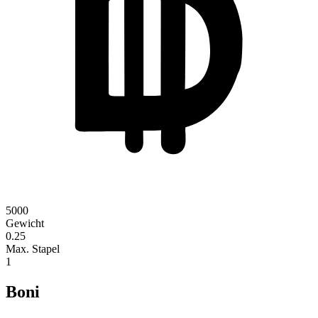
5000
Gewicht
0.25
Max. Stapel
1
Boni