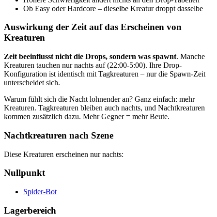
Ob Easy oder Hardcore – dieselbe Kreatur droppt dasselbe
Auswirkung der Zeit auf das Erscheinen von
Kreaturen
Zeit beeinflusst nicht die Drops, sondern was spawnt
. Manche
Kreaturen tauchen nur nachts auf (22:00-5:00). Ihre Drop-
Konfiguration ist identisch mit Tagkreaturen – nur die Spawn-Zeit
unterscheidet sich.
Warum fühlt sich die Nacht lohnender an? Ganz einfach: mehr
Kreaturen. Tagkreaturen bleiben auch nachts, und Nachtkreaturen
kommen zusätzlich dazu. Mehr Gegner = mehr Beute.
Nachtkreaturen nach Szene
Diese Kreaturen erscheinen nur nachts:
Nullpunkt
Spider-Bot
Lagerbereich