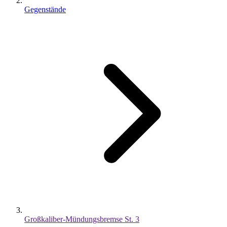
Gegenstände
Großkaliber-Mündungsbremse St. 3