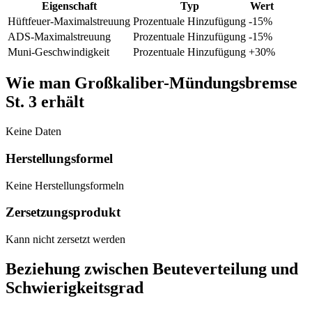
Eigenschaft
Typ
Wert
Hüftfeuer-Maximalstreuung
Prozentuale Hinzufügung
-15
%
ADS-Maximalstreuung
Prozentuale Hinzufügung
-15
%
Muni-Geschwindigkeit
Prozentuale Hinzufügung
+
30
%
Wie man Großkaliber-Mündungsbremse
St. 3 erhält
Keine Daten
Herstellungsformel
Keine Herstellungsformeln
Zersetzungsprodukt
Kann nicht zersetzt werden
Beziehung zwischen Beuteverteilung und
Schwierigkeitsgrad