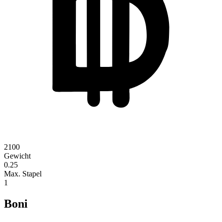
2100
Gewicht
0.25
Max. Stapel
1
Boni