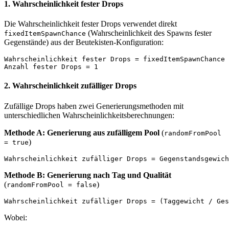
1. Wahrscheinlichkeit fester Drops
Die Wahrscheinlichkeit fester Drops verwendet direkt
(Wahrscheinlichkeit des Spawns fester
fixedItemSpawnChance
Gegenstände) aus der Beutekisten-Konfiguration:
Wahrscheinlichkeit fester Drops = fixedItemSpawnChance

2. Wahrscheinlichkeit zufälliger Drops
Zufällige Drops haben zwei Generierungsmethoden mit
unterschiedlichen Wahrscheinlichkeitsberechnungen:
Methode A: Generierung aus zufälligem Pool
(
randomFromPool
)
= true
Methode B: Generierung nach Tag und Qualität
(
)
randomFromPool = false
Wobei: