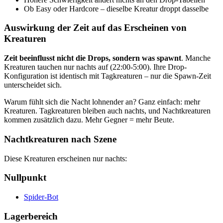
Ob Easy oder Hardcore – dieselbe Kreatur droppt dasselbe
Auswirkung der Zeit auf das Erscheinen von
Kreaturen
Zeit beeinflusst nicht die Drops, sondern was spawnt
. Manche
Kreaturen tauchen nur nachts auf (22:00-5:00). Ihre Drop-
Konfiguration ist identisch mit Tagkreaturen – nur die Spawn-Zeit
unterscheidet sich.
Warum fühlt sich die Nacht lohnender an? Ganz einfach: mehr
Kreaturen. Tagkreaturen bleiben auch nachts, und Nachtkreaturen
kommen zusätzlich dazu. Mehr Gegner = mehr Beute.
Nachtkreaturen nach Szene
Diese Kreaturen erscheinen nur nachts:
Nullpunkt
Spider-Bot
Lagerbereich