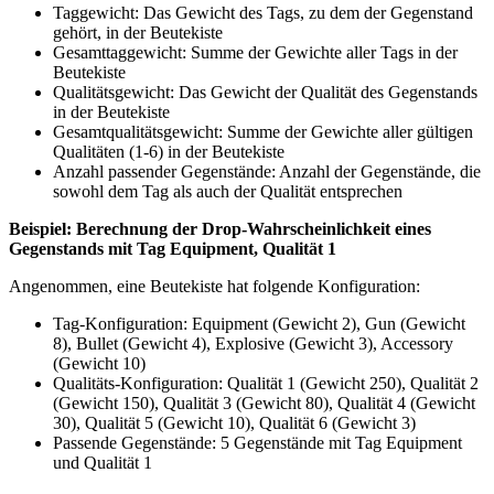
Taggewicht: Das Gewicht des Tags, zu dem der Gegenstand
gehört, in der Beutekiste
Gesamttaggewicht: Summe der Gewichte aller Tags in der
Beutekiste
Qualitätsgewicht: Das Gewicht der Qualität des Gegenstands
in der Beutekiste
Gesamtqualitätsgewicht: Summe der Gewichte aller gültigen
Qualitäten (1-6) in der Beutekiste
Anzahl passender Gegenstände: Anzahl der Gegenstände, die
sowohl dem Tag als auch der Qualität entsprechen
Beispiel: Berechnung der Drop-Wahrscheinlichkeit eines
Gegenstands mit Tag Equipment, Qualität 1
Angenommen, eine Beutekiste hat folgende Konfiguration:
Tag-Konfiguration: Equipment (Gewicht 2), Gun (Gewicht
8), Bullet (Gewicht 4), Explosive (Gewicht 3), Accessory
(Gewicht 10)
Qualitäts-Konfiguration: Qualität 1 (Gewicht 250), Qualität 2
(Gewicht 150), Qualität 3 (Gewicht 80), Qualität 4 (Gewicht
30), Qualität 5 (Gewicht 10), Qualität 6 (Gewicht 3)
Passende Gegenstände: 5 Gegenstände mit Tag Equipment
und Qualität 1