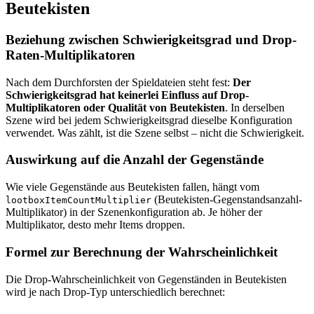
Beutekisten
Beziehung zwischen Schwierigkeitsgrad und Drop-
Raten-Multiplikatoren
Nach dem Durchforsten der Spieldateien steht fest:
Der
Schwierigkeitsgrad hat keinerlei Einfluss auf Drop-
Multiplikatoren oder Qualität von Beutekisten
. In derselben
Szene wird bei jedem Schwierigkeitsgrad dieselbe Konfiguration
verwendet. Was zählt, ist die Szene selbst – nicht die Schwierigkeit.
Auswirkung auf die Anzahl der Gegenstände
Wie viele Gegenstände aus Beutekisten fallen, hängt vom
(Beutekisten-Gegenstandsanzahl-
lootboxItemCountMultiplier
Multiplikator) in der Szenenkonfiguration ab. Je höher der
Multiplikator, desto mehr Items droppen.
Formel zur Berechnung der Wahrscheinlichkeit
Die Drop-Wahrscheinlichkeit von Gegenständen in Beutekisten
wird je nach Drop-Typ unterschiedlich berechnet: