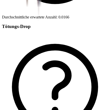
Durchschnittliche erwartete Anzahl
:
0.0166
Tötungs-Drop