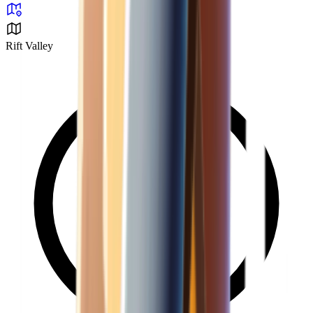
Rift Valley