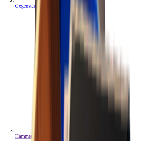
Gegenstände
Hammer