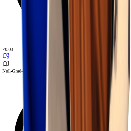
×
0.03
Null-Grad-Herausforderung