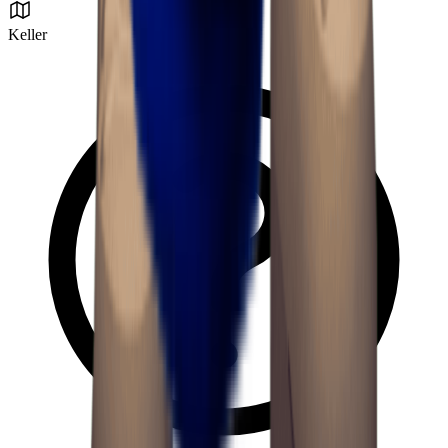
Keller