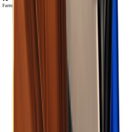
Farmstadt