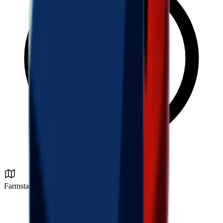
Farmstadt