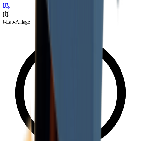
J-Lab-Anlage