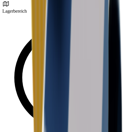
Lagerbereich