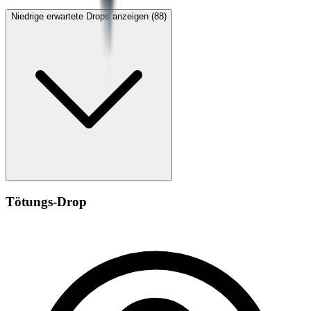
Niedrige erwartete Drops anzeigen (88)
Tötungs-Drop