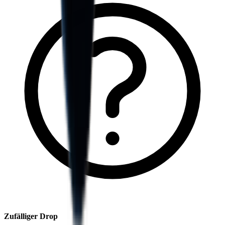
Zufälliger Drop