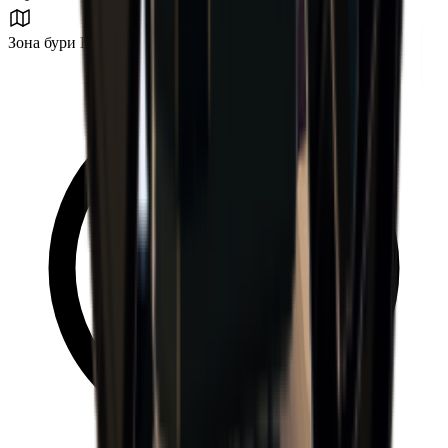
Зона бури B1