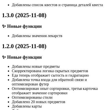
Добавлены список квестов и страница деталей квеста
1.3.0 (2025-11-08)
✨ Новые функции
Добавлены значения лекарств
1.2.0 (2025-11-08)
✨ Новые функции
Добавлены новые предметы
Скорректирована логика скрытых предметов
Еда теперь отображает сытость и гидратацию
Добавлена точка входа для обратной связи и
оптимизирован футер
Оптимизирован опыт сортировки, третья карточка
отображает значение сортировки
Оптимизированы стили
Добавлено 20 новых предметов
Добавлены карты