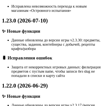
Исправлена невозможность перехода к новым
магазинам «Островного испытания»
1.23.0 (2026-07-10)
✨ Новые функции
Данные обновлены до версии игры v2.3.30: предметы,
существа, задания, контейнеры с добычей, рецепты
крафта/разбора
🐛 Исправления ошибок
Защита от некорректных игровых данных: фильтрация
предметов с пустым name, чтобы записи без slug не
попадали в списки и карту сайта
1.22.0 (2026-06-29)
✨ Новые функции
Данные обновлены до версии игры v2.3.17 (версия