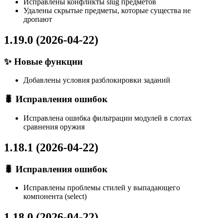
Исправлены конфликты slug предметов
Удалены скрытые предметы, которые существа не
дропают
1.19.0 (2026-04-22)
✨ Новые функции
Добавлены условия разблокировки заданий
🐛 Исправления ошибок
Исправлена ошибка фильтрации модулей в слотах
сравнения оружия
1.18.1 (2026-04-22)
🐛 Исправления ошибок
Исправлены проблемы стилей у выпадающего
компонента (select)
1.18.0 (2026-04-22)