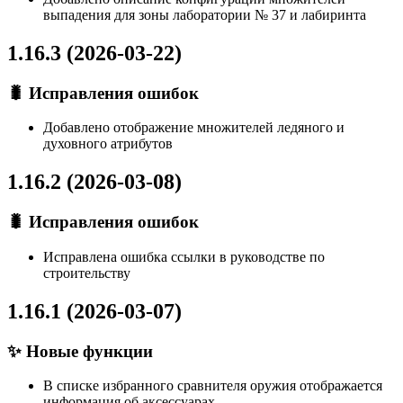
выпадения для зоны лаборатории № 37 и лабиринта
1.16.3 (2026-03-22)
🐛 Исправления ошибок
Добавлено отображение множителей ледяного и
духовного атрибутов
1.16.2 (2026-03-08)
🐛 Исправления ошибок
Исправлена ошибка ссылки в руководстве по
строительству
1.16.1 (2026-03-07)
✨ Новые функции
В списке избранного сравнителя оружия отображается
информация об аксессуарах