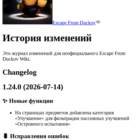
Escape From Duckov
История изменений
Это журнал изменений для неофициального Escape From
Duckov Wiki.
Changelog
1.24.0 (2026-07-14)
✨ Новые функции
На страницах предметов добавлена категория
«Улучшение» для фильтрации пассивных улучшений
«Островного испытания»
🐛 Исправления ошибок