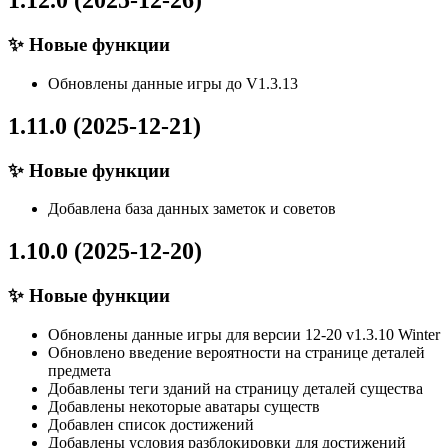
1.12.0 (2025-12-26)
✨ Новые функции
Обновлены данные игры до V1.3.13
1.11.0 (2025-12-21)
✨ Новые функции
Добавлена база данных заметок и советов
1.10.0 (2025-12-20)
✨ Новые функции
Обновлены данные игры для версии 12-20 v1.3.10 Winter
Обновлено введение вероятности на странице деталей
предмета
Добавлены теги зданий на страницу деталей существа
Добавлены некоторые аватары существ
Добавлен список достижений
Добавлены условия разблокировки для достижений