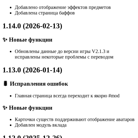
Добавлено отображение эффектов предметов
Добавлена страница баффов
1.14.0 (2026-02-13)
✨ Новые функции
Обновлены данные до версии игры V2.1.3 и
исправлены некоторые проблемы с переводом
1.13.0 (2026-01-14)
🐛 Исправления ошибок
Главная страница всегда переходит к якорю #mod
✨ Новые функции
Карточки существ поддерживают отображение аватаров
Добавлен модуль вклада