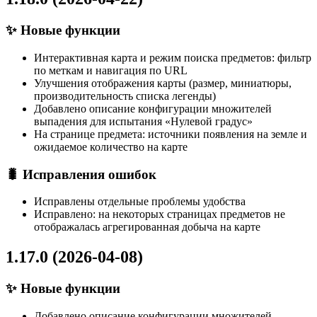
✨ Новые функции
Интерактивная карта и режим поиска предметов: фильтр
по меткам и навигация по URL
Улучшения отображения карты (размер, миниатюры,
производительность списка легенды)
Добавлено описание конфигурации множителей
выпадения для испытания «Нулевой градус»
На странице предмета: источники появления на земле и
ожидаемое количество на карте
🐛 Исправления ошибок
Исправлены отдельные проблемы удобства
Исправлено: на некоторых страницах предметов не
отображалась агрегированная добыча на карте
1.17.0 (2026-04-08)
✨ Новые функции
Добавлено описание конфигурации множителей