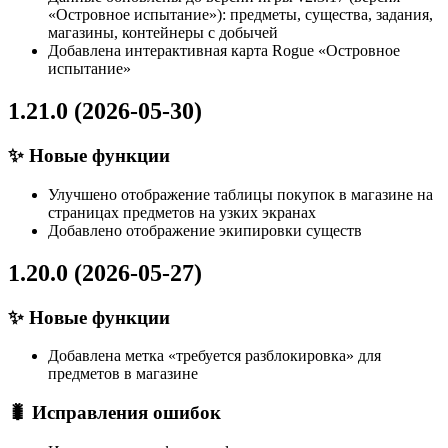
«Островное испытание»): предметы, существа, задания,
магазины, контейнеры с добычей
Добавлена интерактивная карта Rogue «Островное
испытание»
1.21.0 (2026-05-30)
✨ Новые функции
Улучшено отображение таблицы покупок в магазине на
страницах предметов на узких экранах
Добавлено отображение экипировки существ
1.20.0 (2026-05-27)
✨ Новые функции
Добавлена метка «требуется разблокировка» для
предметов в магазине
🐛 Исправления ошибок