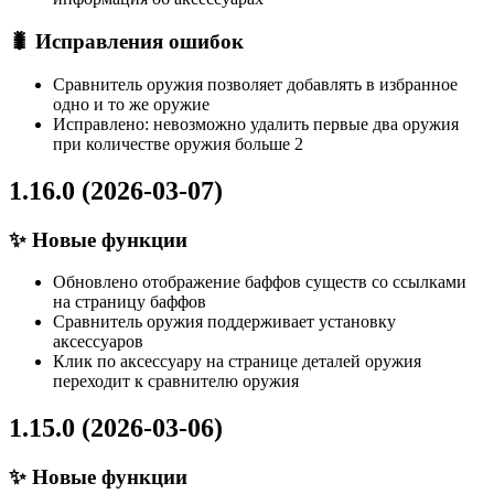
🐛 Исправления ошибок
Сравнитель оружия позволяет добавлять в избранное
одно и то же оружие
Исправлено: невозможно удалить первые два оружия
при количестве оружия больше 2
1.16.0 (2026-03-07)
✨ Новые функции
Обновлено отображение баффов существ со ссылками
на страницу баффов
Сравнитель оружия поддерживает установку
аксессуаров
Клик по аксессуару на странице деталей оружия
переходит к сравнителю оружия
1.15.0 (2026-03-06)
✨ Новые функции