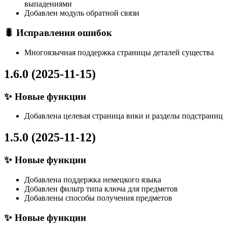
выпадениями
Добавлен модуль обратной связи
🐛 Исправления ошибок
Многоязычная поддержка страницы деталей существа
1.6.0 (2025-11-15)
✨ Новые функции
Добавлена целевая страница вики и разделы подстраниц
1.5.0 (2025-11-12)
✨ Новые функции
Добавлена поддержка немецкого языка
Добавлен фильтр типа ключа для предметов
Добавлены способы получения предметов
✨ Новые функции