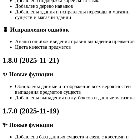
Добавлена поддержка корейского языка
Добавлено дерево навыков
Добавлены здания и исправлены переходы в магазин
существ и магазин зданий
🐛 Исправления ошибок
Анализ ошибок введения правил выпадения предметов
Цвета качества предметов
1.8.0 (2025-11-21)
✨ Новые функции
Обновлены данные и отображение всех вероятностей
выпадения предметов существ
Добавлены выпадения из лутбоксов и данные магазина
1.7.0 (2025-11-19)
✨ Новые функции
Добавлена база данных существ и связь с квестами и