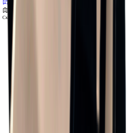
Складская зона