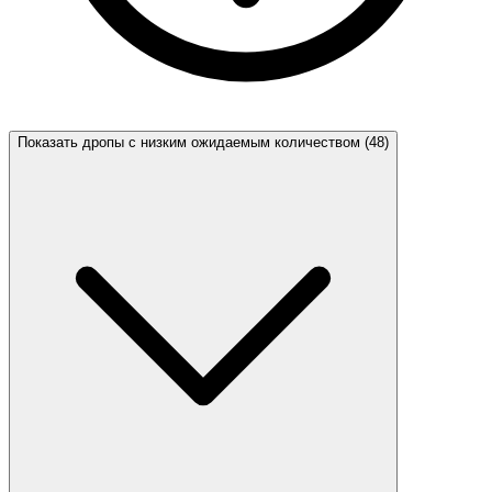
Показать дропы с низким ожидаемым количеством (48)