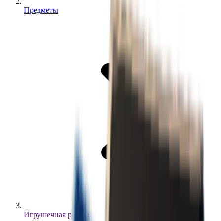
Предметы
Игрушечная ракета