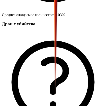
Среднее ожидаемое количество
:
0.0302
Дроп с убийства