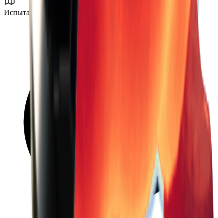
Испытание холодом