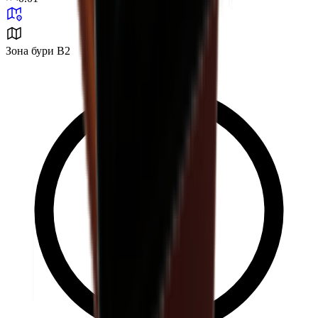
Зона бури B2