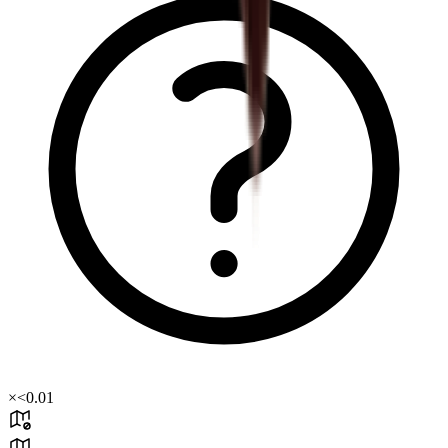
×
<0.01