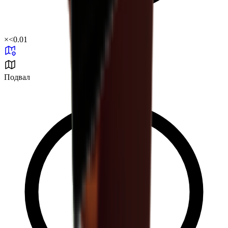
×
<0.01
Подвал