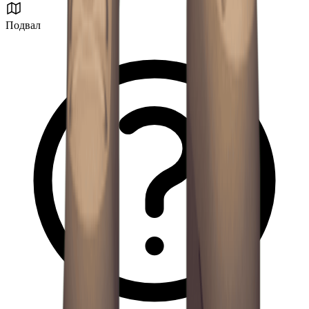
Подвал