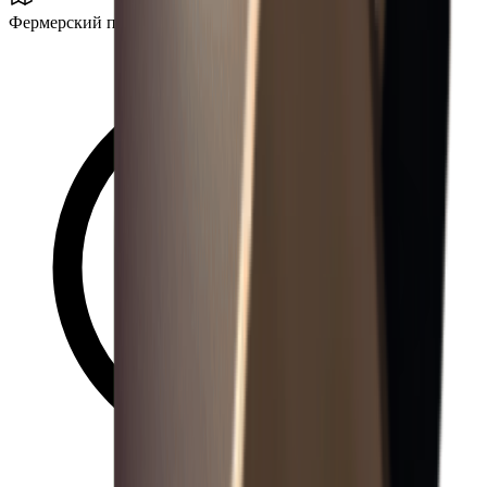
Фермерский посёлок