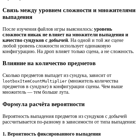
Связь между уровнем сложности и множителями
выпадения
После изучения файлов игры выяснилось:
уровень
сложности никак не влияет на множители выпадения и
качество сундуков с добычей
. На одной и той же сцене
любой уровень сложности использует одинаковую
конфигурацию. На дроп влияет только сцена, а не сложность.
Влияние на количество предметов
Сколько предметов выпадет из сундука, зависит от
(множитель количества
lootboxItemCountMultiplier
предметов в сундуке) в конфигурации сцены. Чем выше
множитель — тем больше лута.
Формула расчёта вероятности
Вероятность выпадения предметов из сундуков с добычей
рассчитывается по-разному в зависимости от типа выпадения:
1. Вероятность фиксированного выпадения