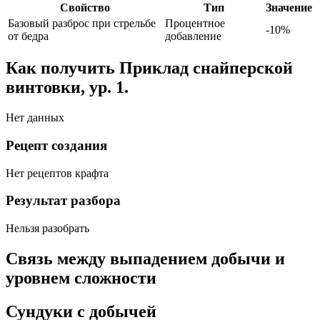
Свойство
Тип
Значение
Базовый разброс при стрельбе
Процентное
-10
%
от бедра
добавление
Как получить Приклад снайперской
винтовки, ур. 1.
Нет данных
Рецепт создания
Нет рецептов крафта
Результат разбора
Нельзя разобрать
Связь между выпадением добычи и
уровнем сложности
Сундуки с добычей