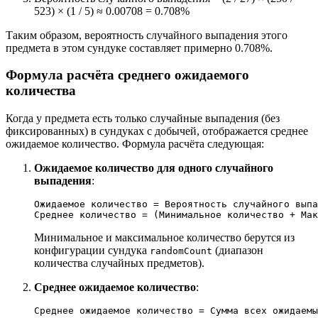
523) × (1 / 5) ≈ 0.00708 = 0.708%
Таким образом, вероятность случайного выпадения этого
предмета в этом сундуке составляет примерно 0.708%.
Формула расчёта среднего ожидаемого
количества
Когда у предмета есть только случайные выпадения (без
фиксированных) в сундуках с добычей, отображается среднее
ожидаемое количество. Формула расчёта следующая:
Ожидаемое количество для одного случайного
выпадения
:
Ожидаемое количество = Вероятность случайного выпа
Минимальное и максимальное количество берутся из
конфигурации сундука
(диапазон
randomCount
количества случайных предметов).
Среднее ожидаемое количество
: