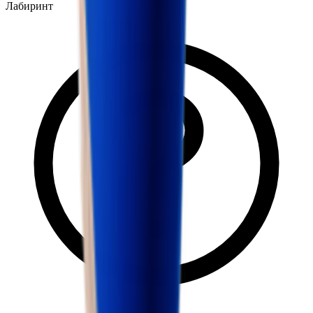
Лабиринт