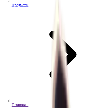
Предметы
Газировка