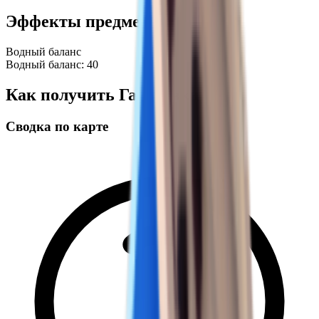
Эффекты предмета
Водный баланс
Водный баланс: 40
Как получить Газировка
Сводка по карте