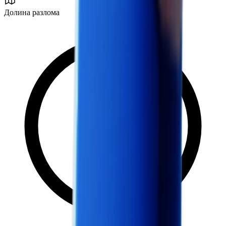
Долина разлома