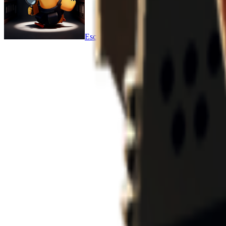
Escape From Duckov