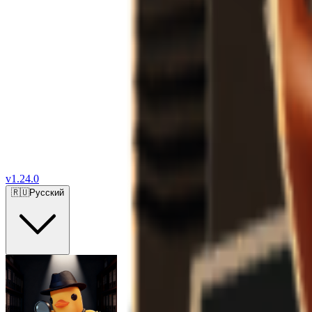
v
1.24.0
🇷🇺
Русский