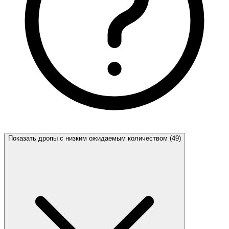
Показать дропы с низким ожидаемым количеством (49)