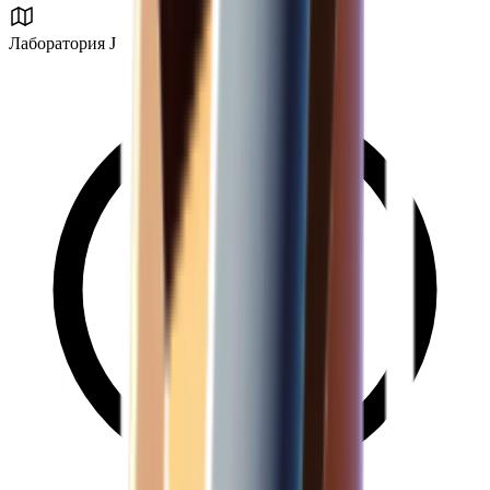
Лаборатория J