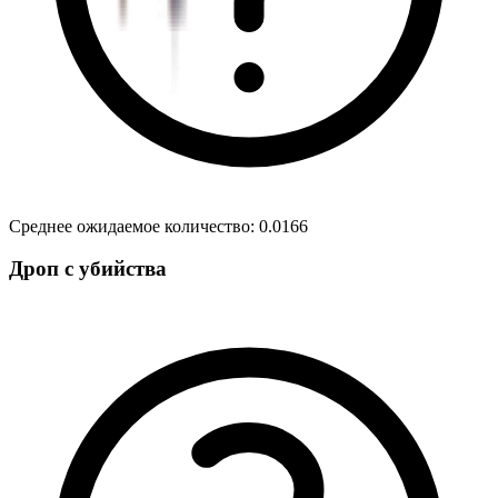
Среднее ожидаемое количество
:
0.0166
Дроп с убийства