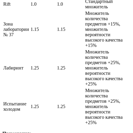
Стандартный
Rift
1.0
1.0
множитель
Множитель
количества
Зона
предметов +15%,
лаборатории
1.15
1.15
множитель
№ 37
вероятности
высокого качества
+15%
Множитель
количества
предметов +25%,
Лабиринт
1.25
1.25
множитель
вероятности
высокого качества
+25%
Множитель
количества
предметов +25%,
Испытание
1.25
1.25
множитель
холодом
вероятности
высокого качества
+25%