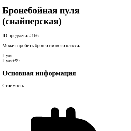
Бронебойная пуля
(снайперская)
ID предмета
: #
166
Может пробить броню низкого класса.
Пуля
Пуля
+99
Основная информация
Стоимость