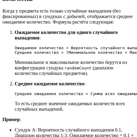
Когда у предмета есть только случайные выпадения (без
фиксированных) в сундуках с добычей, отображается среднее
ожидаемое количество. Формула расчёта следующая:
Ожидаемое количество для одного случайного
выпадения
:
Ожидаемое количество = Вероятность случайного выпа
Минимальное и максимальное количество берутся из
конфигурации сундука
(диапазон
randomCount
количества случайных предметов).
Среднее ожидаемое количество
:
То есть среднее значение ожидаемых количеств всех
случайных выпадений.
Пример
:
Сундук A: Вероятность случайного выпадения 0.1,
Диапазон количества 1-3, Ожидаемое количество = 0.1 ×