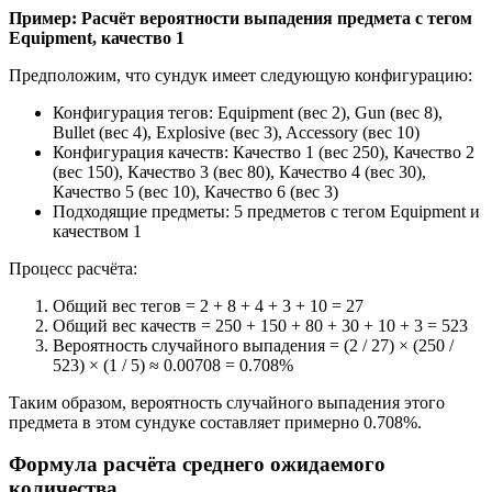
Пример: Расчёт вероятности выпадения предмета с тегом
Equipment, качество 1
Предположим, что сундук имеет следующую конфигурацию:
Конфигурация тегов: Equipment (вес 2), Gun (вес 8),
Bullet (вес 4), Explosive (вес 3), Accessory (вес 10)
Конфигурация качеств: Качество 1 (вес 250), Качество 2
(вес 150), Качество 3 (вес 80), Качество 4 (вес 30),
Качество 5 (вес 10), Качество 6 (вес 3)
Подходящие предметы: 5 предметов с тегом Equipment и
качеством 1
Процесс расчёта:
Общий вес тегов = 2 + 8 + 4 + 3 + 10 = 27
Общий вес качеств = 250 + 150 + 80 + 30 + 10 + 3 = 523
Вероятность случайного выпадения = (2 / 27) × (250 /
523) × (1 / 5) ≈ 0.00708 = 0.708%
Таким образом, вероятность случайного выпадения этого
предмета в этом сундуке составляет примерно 0.708%.
Формула расчёта среднего ожидаемого
количества