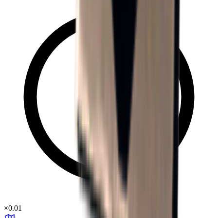
×
0.01