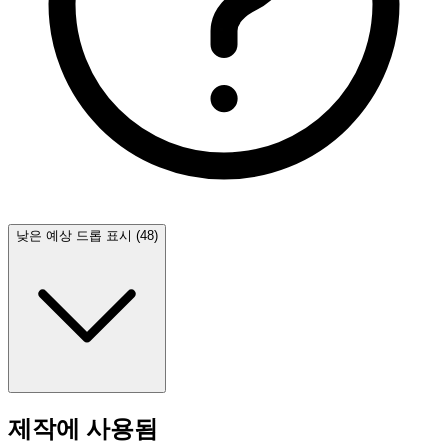
낮은 예상 드롭 표시 (48)
제작에 사용됨