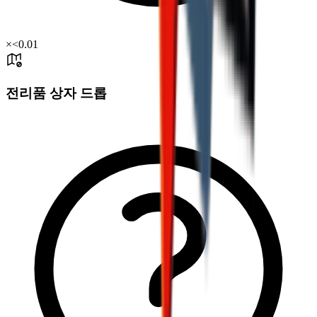
×
<0.01
전리품 상자 드롭