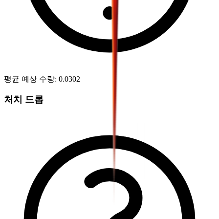
평균 예상 수량
:
0.0302
처치 드롭