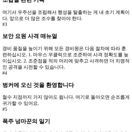
여기서 우주선을 조립해서 행성을 탈출하는 게 내 초기 계획이
다. 앞으로 더 많은 조수를 찾아야 한다.
#
3
보안 요원 사격 매뉴얼
경비 품질을 높이기 위해 모든 경비원은 다음 절차에 따라 훈
련하십시오. 1. 마우스 우클릭으로 조준하여 사격 정확도를 높
이십시오. 2. 조준점을 적의 머리에 맞추고 사격하면 더 치명적
인 공격을 시전할 수 있습니다.
#
4
벙커에 오신 것을 환영합니다
철수 지점까지 가지 않아도 됩니다. 여기로 돌아오면 순조롭게
귀가할 수 있어요.
#
5
폭주 넝마꾼의 일기