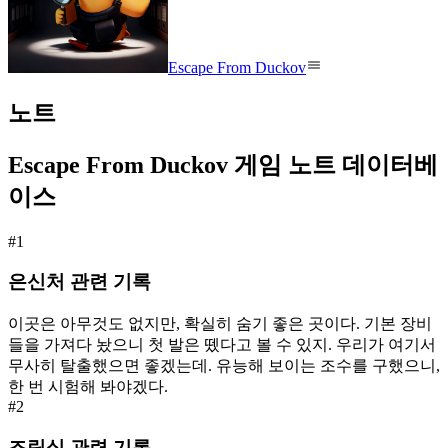
Escape From Duckov
노트
Escape From Duckov 게임 노트 데이터베
이스
#
1
은신처 관련 기록
이곳은 아무것도 없지만, 확실히 숨기 좋은 곳이다. 기본 장비
들을 가져다 놨으니 첫 발은 뗐다고 볼 수 있지. 우리가 여기서
무사히 탈출했으면 좋겠는데. 유능해 보이는 조수를 구했으니,
한 번 시험해 봐야겠다.
#
2
조립실 관련 기록