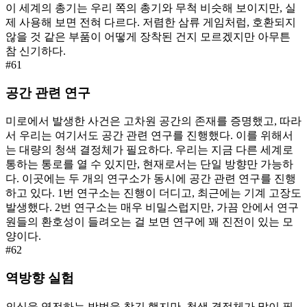
이 세계의 총기는 우리 쪽의 총기와 무척 비슷해 보이지만, 실
제 사용해 보면 전혀 다르다. 저렴한 삼류 게임처럼, 호환되지
않을 것 같은 부품이 어떻게 장착된 건지 모르겠지만 아무튼
참 신기하다.
#
61
공간 관련 연구
미로에서 발생한 사건은 고차원 공간의 존재를 증명했고, 따라
서 우리는 여기서도 공간 관련 연구를 진행했다. 이를 위해서
는 대량의 청색 결정체가 필요하다. 우리는 지금 다른 세계로
통하는 통로를 열 수 있지만, 현재로서는 단일 방향만 가능하
다. 이곳에는 두 개의 연구소가 동시에 공간 관련 연구를 진행
하고 있다. 1번 연구소는 진행이 더디고, 최근에는 기계 고장도
발생했다. 2번 연구소는 매우 비밀스럽지만, 가끔 안에서 연구
원들의 환호성이 들려오는 걸 보면 연구에 꽤 진전이 있는 모
양이다.
#
62
역방향 실험
의식을 역전하는 방법을 찾긴 했지만, 청색 결정체가 많이 필