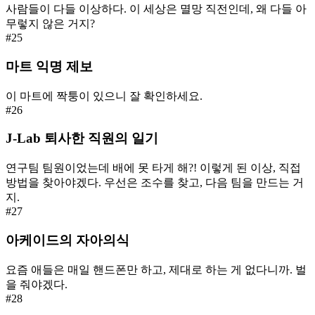
사람들이 다들 이상하다. 이 세상은 멸망 직전인데, 왜 다들 아
무렇지 않은 거지?
#
25
마트 익명 제보
이 마트에 짝퉁이 있으니 잘 확인하세요.
#
26
J-Lab 퇴사한 직원의 일기
연구팀 팀원이었는데 배에 못 타게 해?! 이렇게 된 이상, 직접
방법을 찾아야겠다. 우선은 조수를 찾고, 다음 팀을 만드는 거
지.
#
27
아케이드의 자아의식
요즘 애들은 매일 핸드폰만 하고, 제대로 하는 게 없다니까. 벌
을 줘야겠다.
#
28