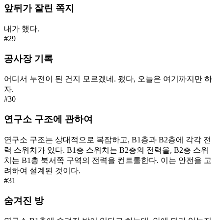
앞뒤가 잘린 쪽지
내가 했다.
#
29
공사장 기록
어디서 누전이 된 건지 모르겠네. 됐다, 오늘은 여기까지만 하
자.
#
30
연구소 구조에 관하여
연구소 구조는 상대적으로 복잡하고, B1층과 B2층에 각각 전
력 스위치가 있다. B1층 스위치는 B2층의 전력을, B2층 스위
치는 B1층 북서쪽 구역의 전력을 컨트롤한다. 이는 안전을 고
려하여 설계된 것이다.
#
31
숨겨진 방