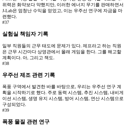
위력은 화약보다 약했지만, 이러한 에너지 무기를 판매하면서
J-Lab은 엄청난 수익을 얻었고, 이는 우주선 연구에 자금을 마
련했다.
#
37
실험실 책임자 기록
일부 직원들의 근무 태도에 문제가 있다. 제프라고 하는 직원
은 근무 시간마다 상영관에서 몰래 게임을 한다. 그를 해고할
계획이다. 아, 그리고 잭도.
#
38
우주선 제조 관련 기록
폭풍 구역에서 발견한 바를 바탕으로, 우리는 우주선 연구 계
획을 시작하기로 했다. 주로 동력 시스템, 추진 시스템, 내비게
이션 시스템, 생명 유지 시스템, 방어 시스템, 연산 시스템으로
구성되었다.
#
39
폭풍 물질 관련 연구