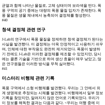
균열과 함께 나타난 물질로, 고체 상태이며 보라색을 띤다. 폭
풍 구역의 공기 중에는 대량의 폭풍 물질 입자가 존재한다. 폭
풍 물질은 생물 체내에서 농축되어 결정체를 형성한다.
#
40
청색 결정체 관련 연구
J-Lab의 연구에서 폭풍 물질을 정제하면 청색 결정체가 된다는
사실을 발견했다. 이 결정체는 더욱 안정적이고 사용하기 쉬우
며, 인체에 대한 부작용도 완전히 제거되었다. 폭풍이 발생하
기 전에도 J-Lab은 이러한 결정체를 제조할 수 있었지만, 당시
에는 클론 기술을 기반으로 하여 생산 효율이 매우 낮았고, 많
은 연구원들은 이러한 방식을 무척 싫어했다.
#
41
미스터리 비행체 관련 기록
폭풍 구역에서 소형 비행체를 발견했다. 우리는 그 안에서 외
계 생명체로 추정되는 시체를 발견했다. 비행체에서 일부 정보
기록을 찾았지만, 알려지지 않은 언어로 기록되었다. 우리가
이 정보를 해독한 결과는 다음과 같다. <우리는 여행 중에 이