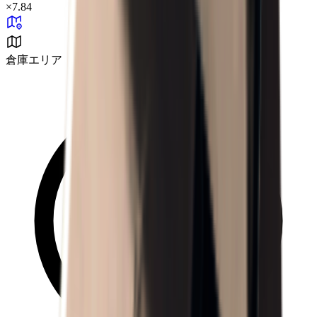
×
7.84
倉庫エリア