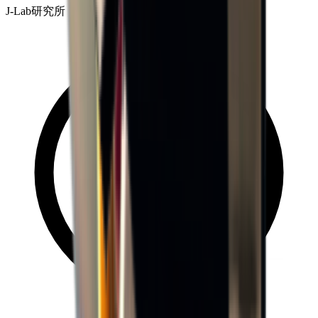
J-Lab研究所