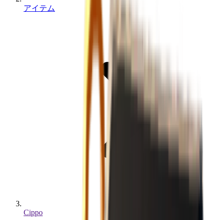
アイテム
Cippo