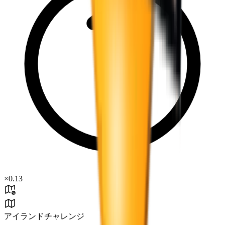
×
0.13
アイランドチャレンジ