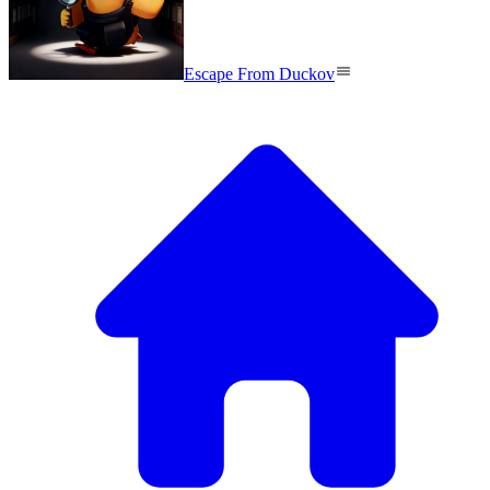
Escape From Duckov