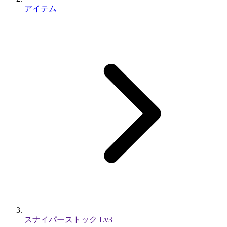
アイテム
スナイパーストック Lv3