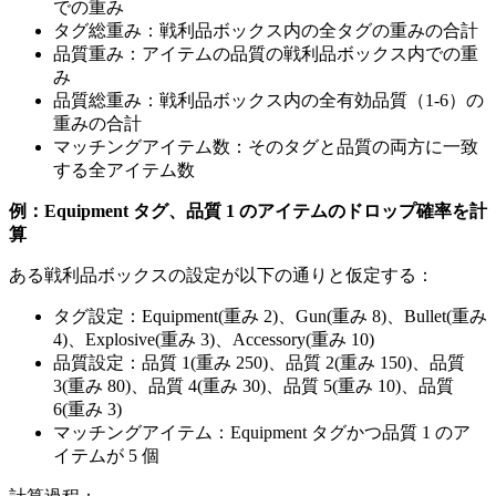
での重み
タグ総重み：戦利品ボックス内の全タグの重みの合計
品質重み：アイテムの品質の戦利品ボックス内での重
み
品質総重み：戦利品ボックス内の全有効品質（1-6）の
重みの合計
マッチングアイテム数：そのタグと品質の両方に一致
する全アイテム数
例：Equipment タグ、品質 1 のアイテムのドロップ確率を計
算
ある戦利品ボックスの設定が以下の通りと仮定する：
タグ設定：Equipment(重み 2)、Gun(重み 8)、Bullet(重み
4)、Explosive(重み 3)、Accessory(重み 10)
品質設定：品質 1(重み 250)、品質 2(重み 150)、品質
3(重み 80)、品質 4(重み 30)、品質 5(重み 10)、品質
6(重み 3)
マッチングアイテム：Equipment タグかつ品質 1 のア
イテムが 5 個