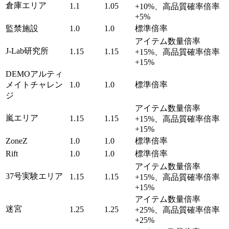
倉庫エリア
1.1
1.05
+10%、高品質確率倍率
+5%
監禁施設
1.0
1.0
標準倍率
アイテム数量倍率
J-Lab研究所
1.15
1.15
+15%、高品質確率倍率
+15%
DEMOアルティ
メイトチャレン
1.0
1.0
標準倍率
ジ
アイテム数量倍率
嵐エリア
1.15
1.15
+15%、高品質確率倍率
+15%
ZoneZ
1.0
1.0
標準倍率
Rift
1.0
1.0
標準倍率
アイテム数量倍率
37号実験エリア
1.15
1.15
+15%、高品質確率倍率
+15%
アイテム数量倍率
迷宮
1.25
1.25
+25%、高品質確率倍率
+25%