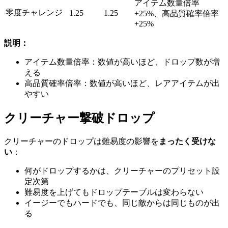
アイテム数量倍率
零度チャレンジ
1.25
1.25
+25%、高品質確率倍率
+25%
説明：
アイテム数量倍率：数値が高いほど、ドロップ数が増
える
高品質確率倍率：数値が高いほど、レアアイテムが出
やすい
クリーチャー撃破ドロップ
クリーチャーのドロップは難易度の影響を
まったく受けな
い
：
何がドロップするかは、クリーチャーのプリセット設
定次第
難易度を上げてもドロップテーブルは変わらない
イージーでもハードでも、同じ敵からは同じものが出
る