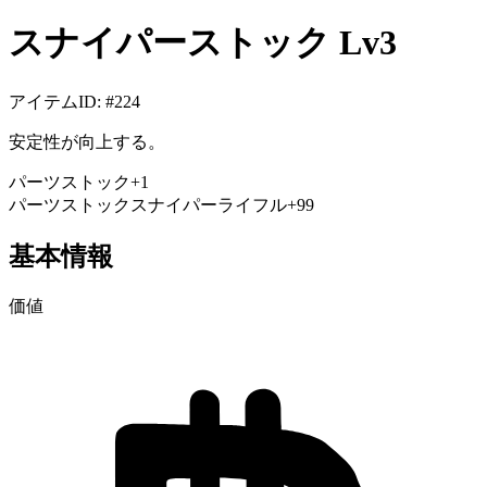
スナイパーストック Lv3
アイテムID
: #
224
安定性が向上する。
パーツ
ストック
+
1
パーツ
ストック
スナイパーライフル
+99
基本情報
価値