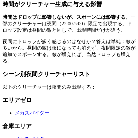
時間がクリーチャー生成に与える影響
時間はドロップに影響しないが、スポーンには影響する
。一
部のクリーチャーは夜間（22:00-5:00）限定で出現する。ド
ロップ設定は昼間の敵と同じで、出現時間だけが違う。
夜間にドロップが多く感じるのはなぜか？答えは単純：敵が
多いから。昼間の敵は夜になっても消えず、夜間限定の敵が
追加でスポーンする。敵が増えれば、当然ドロップも増え
る。
シーン別夜間クリーチャーリスト
以下のクリーチャーは夜間のみ出現する：
エリアゼロ
メカスパイダー
倉庫エリア