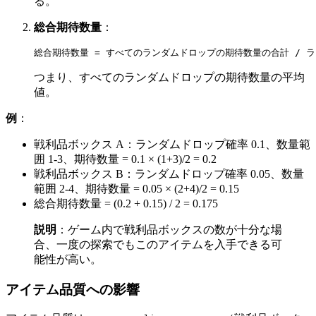
る。
総合期待数量
：
つまり、すべてのランダムドロップの期待数量の平均
値。
例
：
戦利品ボックス A：ランダムドロップ確率 0.1、数量範
囲 1-3、期待数量 = 0.1 × (1+3)/2 = 0.2
戦利品ボックス B：ランダムドロップ確率 0.05、数量
範囲 2-4、期待数量 = 0.05 × (2+4)/2 = 0.15
総合期待数量 = (0.2 + 0.15) / 2 = 0.175
説明
：ゲーム内で戦利品ボックスの数が十分な場
合、一度の探索でもこのアイテムを入手できる可
能性が高い。
アイテム品質への影響