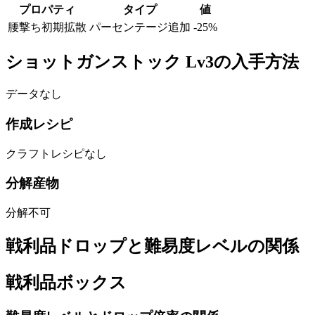
プロパティ
タイプ
値
腰撃ち初期拡散
パーセンテージ追加
-25
%
ショットガンストック Lv3の入手方法
データなし
作成レシピ
クラフトレシピなし
分解産物
分解不可
戦利品ドロップと難易度レベルの関係
戦利品ボックス