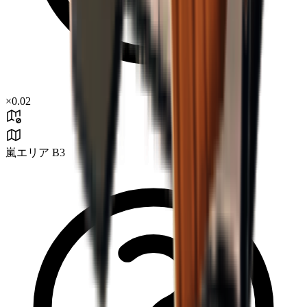
×
0.02
嵐エリア B3