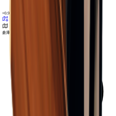
×
0.95
倉庫エリア