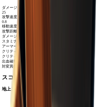
ダメージ
25
攻撃速度
0.8
移動速度係数
1
攻撃距離
1.55
ダメージ発動時間
0.12
スタミナ消費
0
アーマー貫通レベル
0
クリティカル率
0.1
クリティカルダメージ倍率
1.45
出血確率
0.1
対変異体倍率
1
スコップの入手方法
地上スポーン