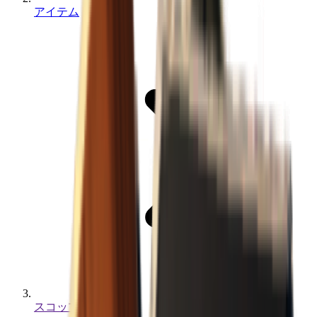
アイテム
スコップ