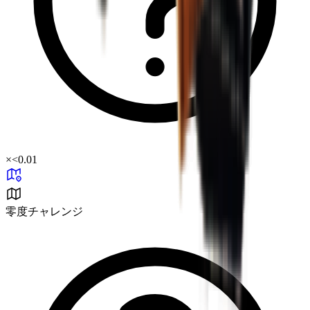
×
<0.01
零度チャレンジ