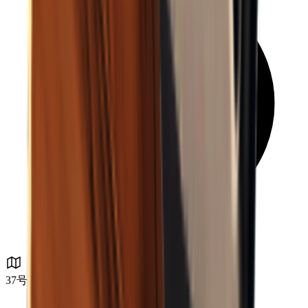
37号実験エリア