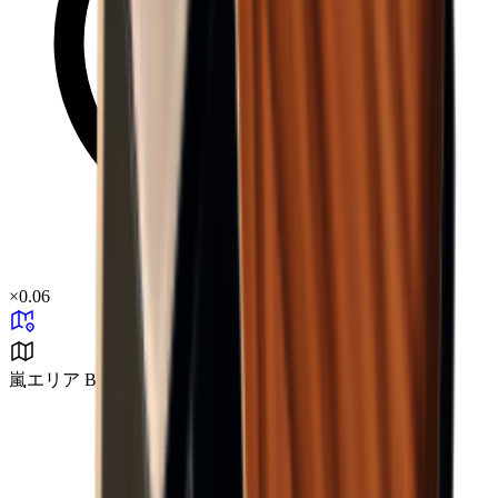
×
0.06
嵐エリア B2