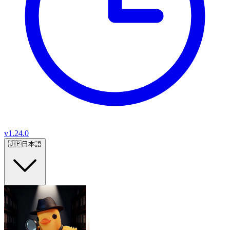
v
1.24.0
🇯🇵
日本語