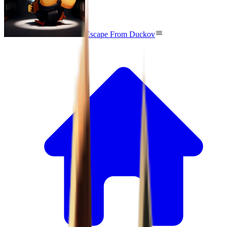
Escape From Duckov