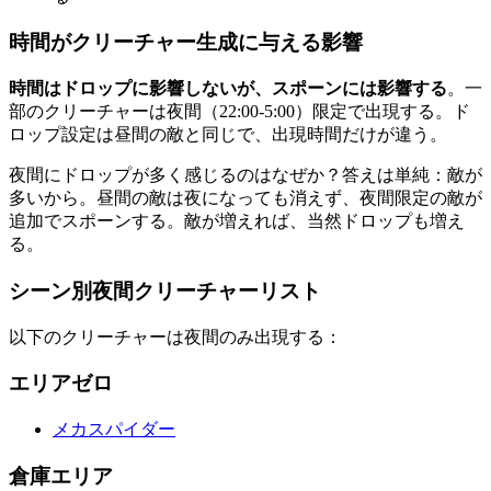
時間がクリーチャー生成に与える影響
時間はドロップに影響しないが、スポーンには影響する
。一
部のクリーチャーは夜間（22:00-5:00）限定で出現する。ド
ロップ設定は昼間の敵と同じで、出現時間だけが違う。
夜間にドロップが多く感じるのはなぜか？答えは単純：敵が
多いから。昼間の敵は夜になっても消えず、夜間限定の敵が
追加でスポーンする。敵が増えれば、当然ドロップも増え
る。
シーン別夜間クリーチャーリスト
以下のクリーチャーは夜間のみ出現する：
エリアゼロ
メカスパイダー
倉庫エリア