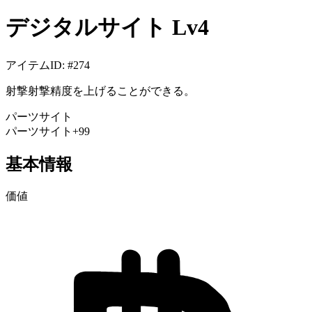
デジタルサイト Lv4
アイテムID
: #
274
射撃射撃精度を上げることができる。
パーツ
サイト
パーツ
サイト
+99
基本情報
価値