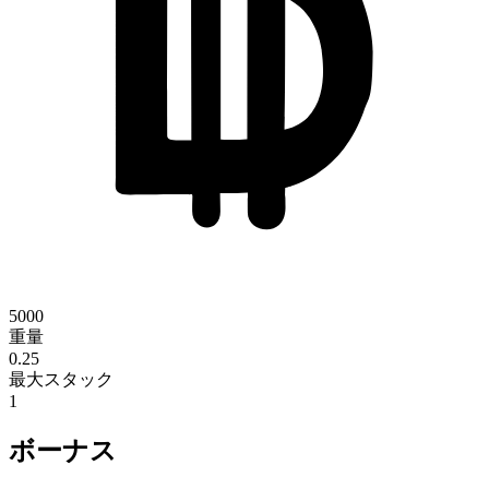
5000
重量
0.25
最大スタック
1
ボーナス