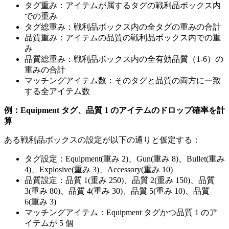
タグ重み：アイテムが属するタグの戦利品ボックス内
での重み
タグ総重み：戦利品ボックス内の全タグの重みの合計
品質重み：アイテムの品質の戦利品ボックス内での重
み
品質総重み：戦利品ボックス内の全有効品質（1-6）の
重みの合計
マッチングアイテム数：そのタグと品質の両方に一致
する全アイテム数
例：Equipment タグ、品質 1 のアイテムのドロップ確率を計
算
ある戦利品ボックスの設定が以下の通りと仮定する：
タグ設定：Equipment(重み 2)、Gun(重み 8)、Bullet(重み
4)、Explosive(重み 3)、Accessory(重み 10)
品質設定：品質 1(重み 250)、品質 2(重み 150)、品質
3(重み 80)、品質 4(重み 30)、品質 5(重み 10)、品質
6(重み 3)
マッチングアイテム：Equipment タグかつ品質 1 のア
イテムが 5 個