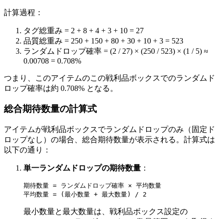
計算過程：
タグ総重み = 2 + 8 + 4 + 3 + 10 = 27
品質総重み = 250 + 150 + 80 + 30 + 10 + 3 = 523
ランダムドロップ確率 = (2 / 27) × (250 / 523) × (1 / 5) ≈
0.00708 = 0.708%
つまり、このアイテムのこの戦利品ボックスでのランダムド
ロップ確率は約 0.708% となる。
総合期待数量の計算式
アイテムが戦利品ボックスでランダムドロップのみ（固定ド
ロップなし）の場合、総合期待数量が表示される。計算式は
以下の通り：
単一ランダムドロップの期待数量
：
期待数量 = ランダムドロップ確率 × 平均数量

最小数量と最大数量は、戦利品ボックス設定の