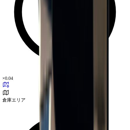
×
0.04
倉庫エリア