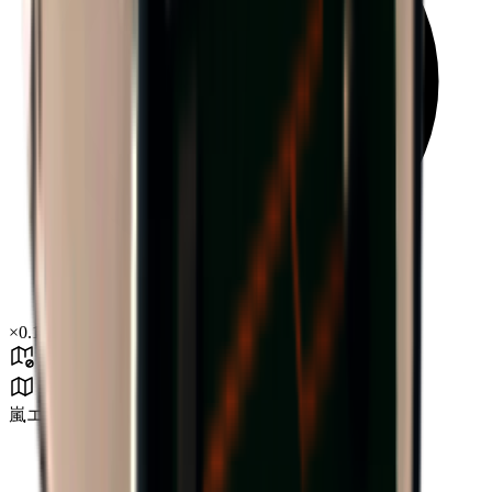
×
0.14
嵐エリア