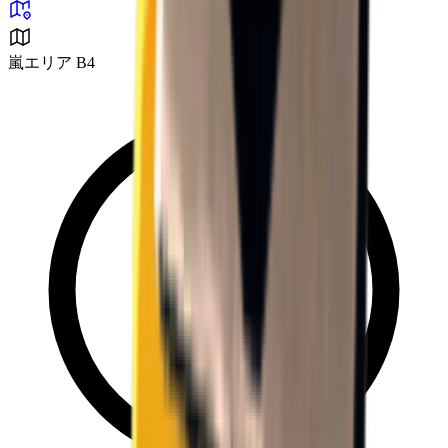
嵐エリア B4