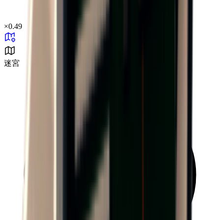
×
0.49
迷宮