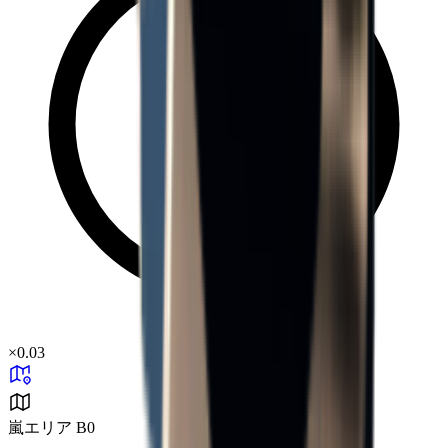
×
0.03
嵐エリア B0