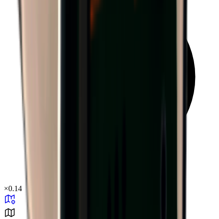
×
0.14