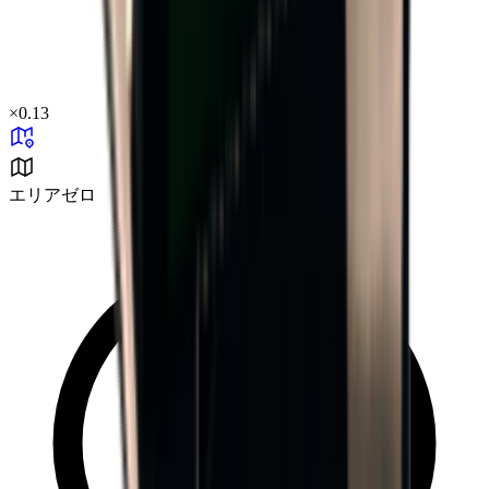
×
0.13
エリアゼロ