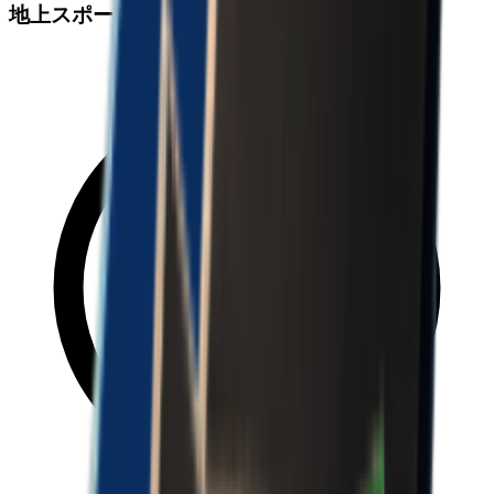
地上スポーン