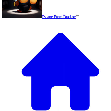
Escape From Duckov