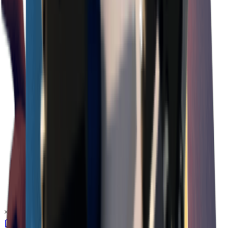
×
2.10