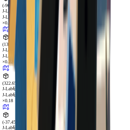
(-96.86, 0.00, 7.81)
J-Lab研究所
J-Lab研究所
+99
×
0.19
(132.22, 0.70, -110.53)
J-Lab研究所
J-Lab研究所
+99
×
0.22
(322.65, 0.00, 2.13)
J-Lab研究所
J-Lab研究所
+99
×
0.18
(-37.45, 0.81, -38.14)
J-Lab研究所