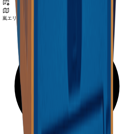
嵐エリア B1