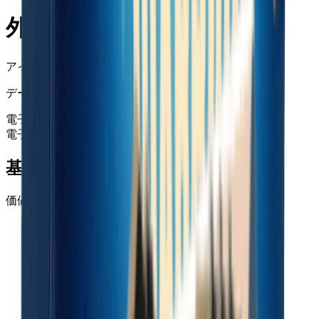
外付けHDD
アイテムID
: #
298
データを保存できる高品質な外付けHDD。
電子機器
PCパーツ
電子機器
PCパーツ
+99
基本情報
価値