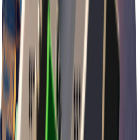
×
1.99
嵐エリア