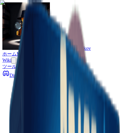
Escape From Duckov
ホーム
Mods
ガイド
Wiki
ツール
Discord