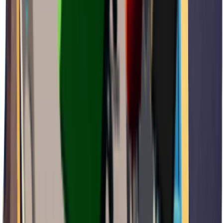
×
0.51