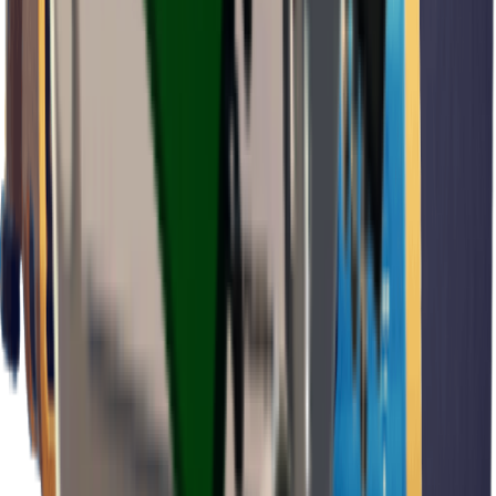
嵐エリア B0