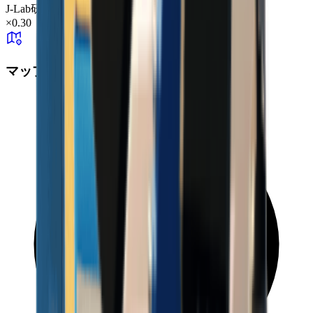
J-Lab研究所
+99
×
0.30
マップ総合ドロップ