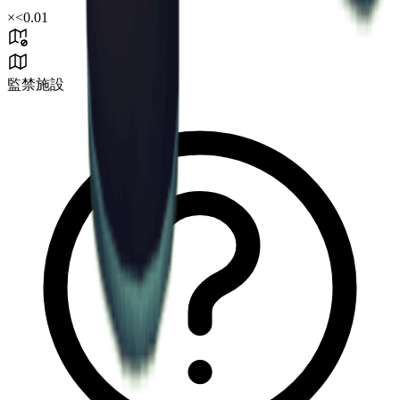
×
<0.01
監禁施設