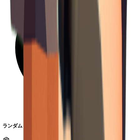
ランダムドロップ