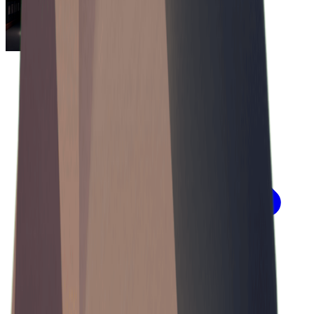
Escape From Duckov