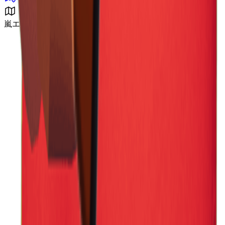
嵐エリア B2