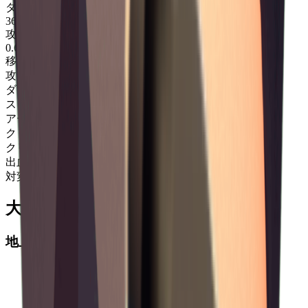
ダメージ
36
攻撃速度
0.65
移動速度係数
1
攻撃距離
1.35
ダメージ発動時間
0.12
スタミナ消費
0
アーマー貫通レベル
0
クリティカル率
0.25
クリティカルダメージ倍率
1.65
出血確率
0.1
対変異体倍率
1
大きなハンマーの入手方法
地上スポーン