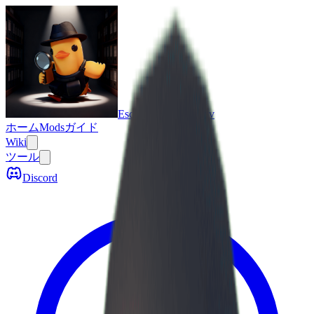
Escape From Duckov
ホーム
Mods
ガイド
Wiki
ツール
Discord