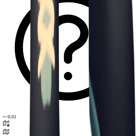
×
<0.01