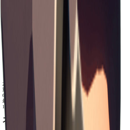
2313
重量
6.67
最大スタック
1
ステータス