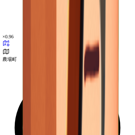
×
0.96
農場町