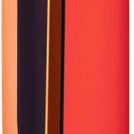
×
0.08
J-Lab研究所