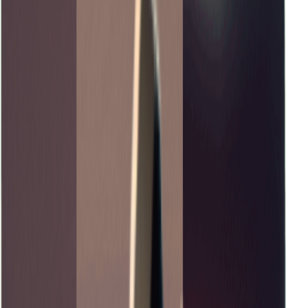
大きなハンマー
アイテムID
: #
95
リフォームの必需品。
ツール
近接武器
+
1
ツール
近接武器
装備ロック
+99
基本情報
価値