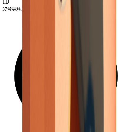
37号実験エリア