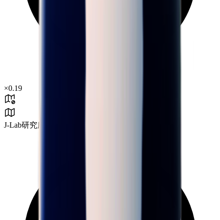
×
0.19
J-Lab研究所