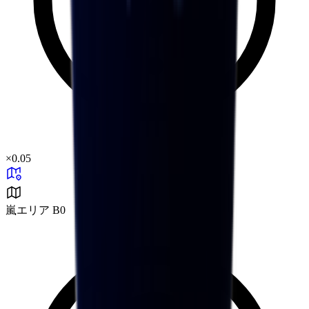
×
0.05
嵐エリア B0