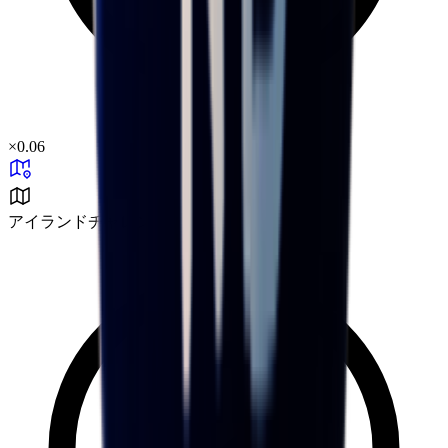
×
0.06
アイランドチャレンジ