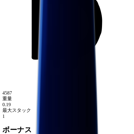
4587
重量
0.19
最大スタック
1
ボーナス