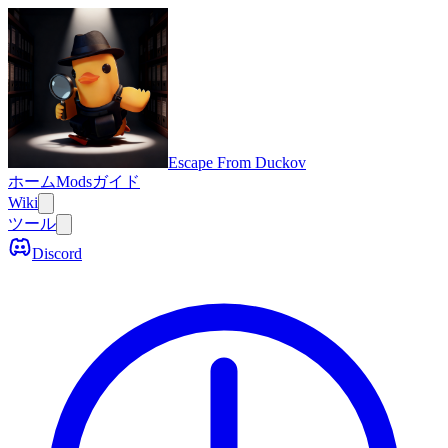
Escape From Duckov
ホーム
Mods
ガイド
Wiki
ツール
Discord