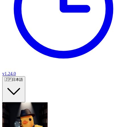
v
1.24.0
🇯🇵
日本語