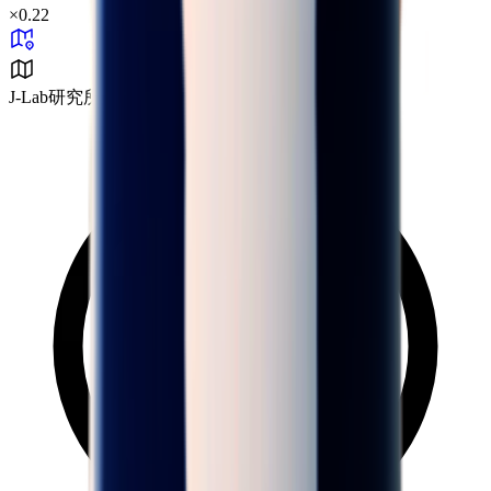
×
0.22
J-Lab研究所