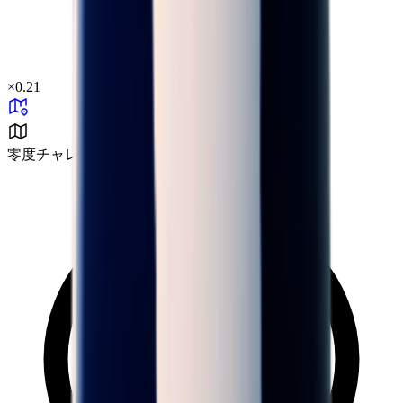
×
0.21
零度チャレンジ