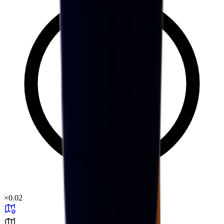
×
0.02