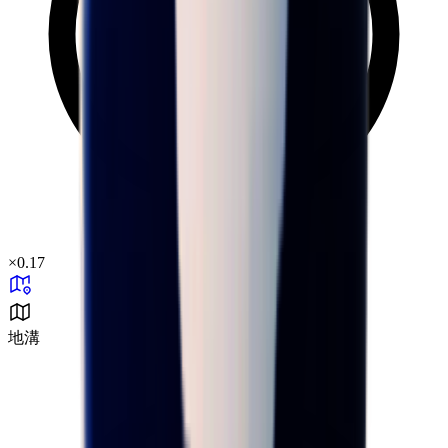
×
0.17
地溝