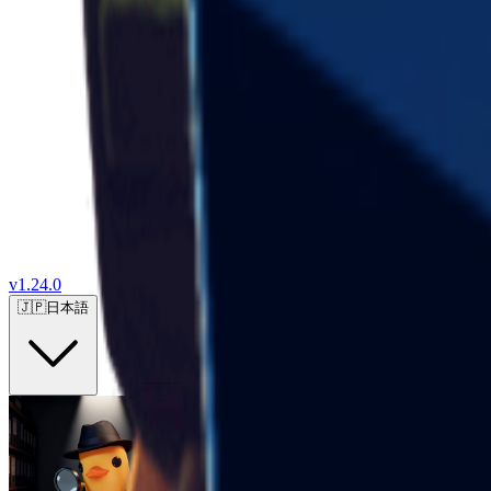
v
1.24.0
🇯🇵
日本語