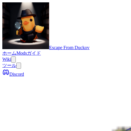
Escape From Duckov
ホーム
Mods
ガイド
Wiki
ツール
Discord