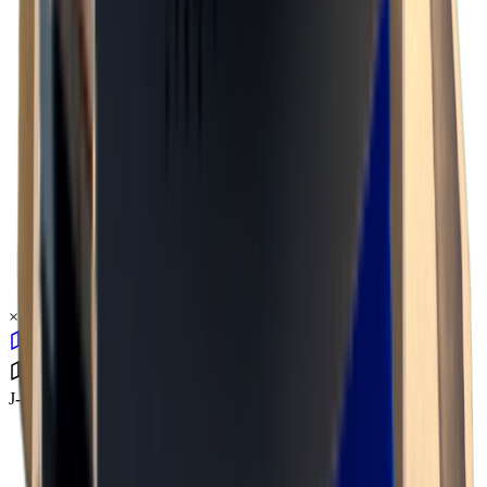
×
0.02
J-Lab研究所