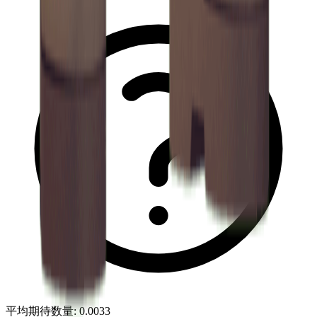
平均期待数量
:
0.0033