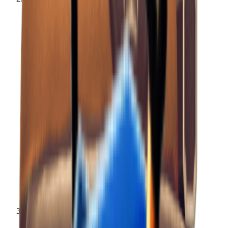
アイテム
ダイナマイトの束