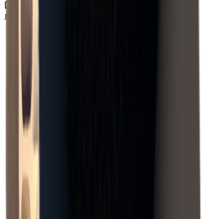
J-Lab研究所