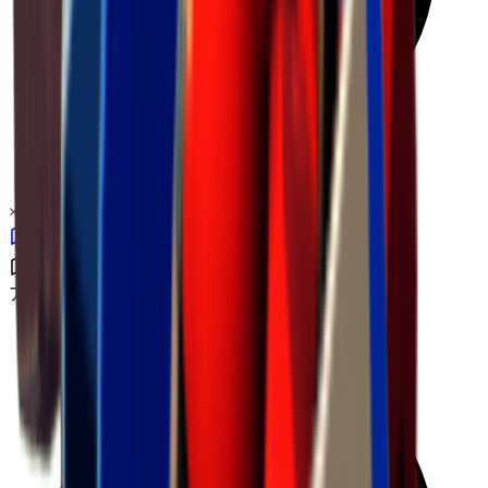
×
0.38
アイランドチャレンジ