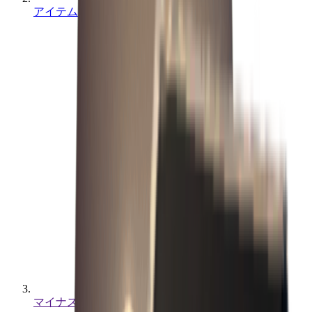
アイテム
マイナスドライバー