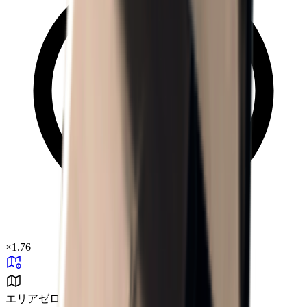
×
1.76
エリアゼロ