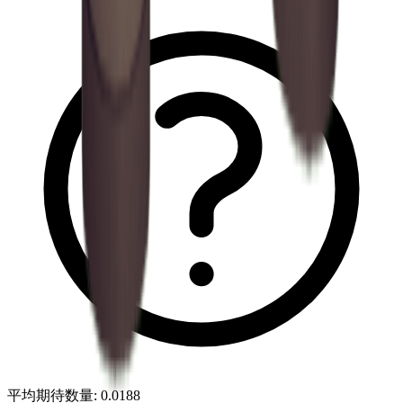
平均期待数量
:
0.0188