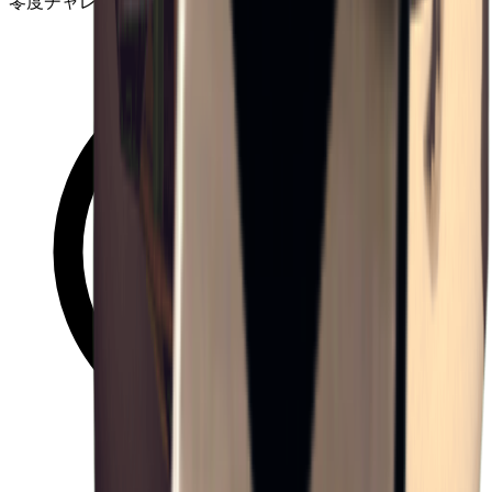
零度チャレンジ