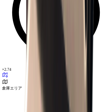
×
2.74
倉庫エリア