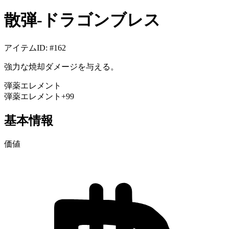
散弾-ドラゴンブレス
アイテムID
: #
162
強力な焼却ダメージを与える。
弾薬
エレメント
弾薬
エレメント
+99
基本情報
価値