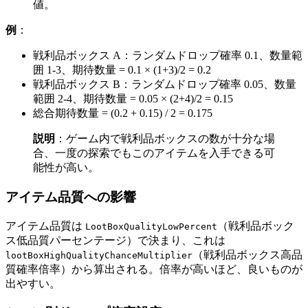
値。
例
：
戦利品ボックス A：ランダムドロップ確率 0.1、数量範
囲 1-3、期待数量 = 0.1 × (1+3)/2 = 0.2
戦利品ボックス B：ランダムドロップ確率 0.05、数量
範囲 2-4、期待数量 = 0.05 × (2+4)/2 = 0.15
総合期待数量 = (0.2 + 0.15) / 2 = 0.175
説明
：ゲーム内で戦利品ボックスの数が十分な場
合、一度の探索でもこのアイテムを入手できる可
能性が高い。
アイテム品質への影響
アイテム品質は
（戦利品ボック
LootBoxQualityLowPercent
ス低品質パーセンテージ）で決まり、これは
（戦利品ボックス高品
lootBoxHighQualityChanceMultiplier
質確率倍率）から算出される。倍率が高いほど、良いものが
出やすい。