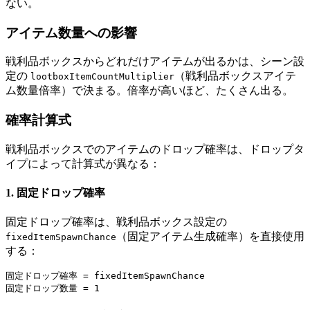
ない。
アイテム数量への影響
戦利品ボックスからどれだけアイテムが出るかは、シーン設
定の
（戦利品ボックスアイテ
lootboxItemCountMultiplier
ム数量倍率）で決まる。倍率が高いほど、たくさん出る。
確率計算式
戦利品ボックスでのアイテムのドロップ確率は、ドロップタ
イプによって計算式が異なる：
1. 固定ドロップ確率
固定ドロップ確率は、戦利品ボックス設定の
（固定アイテム生成確率）を直接使用
fixedItemSpawnChance
する：
固定ドロップ確率 = fixedItemSpawnChance
