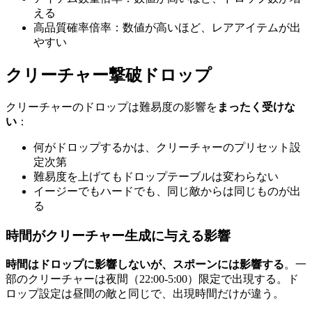
える
高品質確率倍率：数値が高いほど、レアアイテムが出
やすい
クリーチャー撃破ドロップ
クリーチャーのドロップは難易度の影響を
まったく受けな
い
：
何がドロップするかは、クリーチャーのプリセット設
定次第
難易度を上げてもドロップテーブルは変わらない
イージーでもハードでも、同じ敵からは同じものが出
る
時間がクリーチャー生成に与える影響
時間はドロップに影響しないが、スポーンには影響する
。一
部のクリーチャーは夜間（22:00-5:00）限定で出現する。ド
ロップ設定は昼間の敵と同じで、出現時間だけが違う。