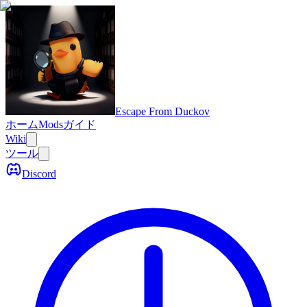
Escape From Duckov
ホーム
Mods
ガイド
Wiki
ツール
Discord