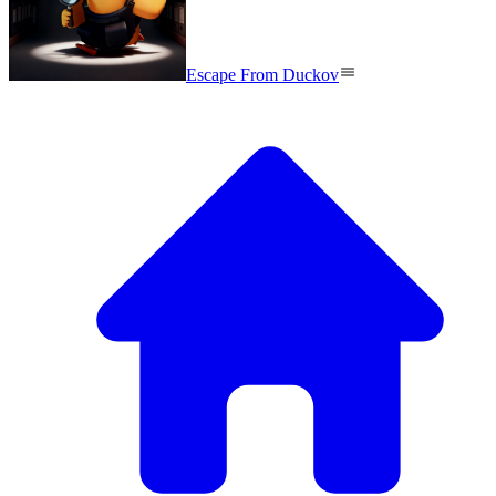
Escape From Duckov