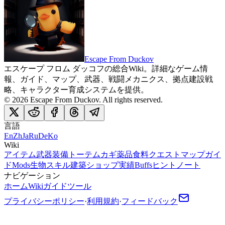
Escape From Duckov
エスケープ フロム ダッコフの総合Wiki。詳細なゲーム情
報、ガイド、マップ、武器、戦闘メカニクス、拠点建設戦
略、キャラクター育成システムを提供。
©
2026
Escape From Duckov
. All rights reserved.
言語
En
Zh
Ja
Ru
De
Ko
Wiki
アイテム
武器
装備
トーテム
カギ
薬品
食料
クエスト
マップ
ガイ
ド
Mods
生物
スキル
建築
ショップ
実績
Buffs
ヒント
ノート
ナビゲーション
ホーム
Wiki
ガイド
ツール
プライバシーポリシー
·
利用規約
·
フィードバック