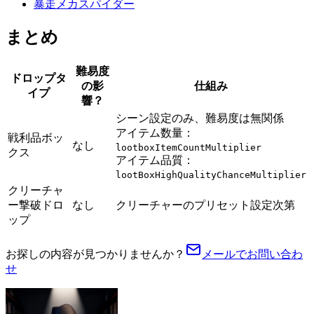
暴走メカスパイダー
まとめ
難易度
ドロップタ
の影
仕組み
イプ
響？
シーン設定のみ、難易度は無関係
アイテム数量：
戦利品ボッ
なし
lootboxItemCountMultiplier
クス
アイテム品質：
lootBoxHighQualityChanceMultiplier
クリーチャ
ー撃破ドロ
なし
クリーチャーのプリセット設定次第
ップ
お探しの内容が見つかりませんか？
メールでお問い合わ
せ