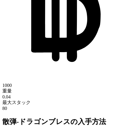
1000
重量
0.04
最大スタック
80
散弾-ドラゴンブレスの入手方法