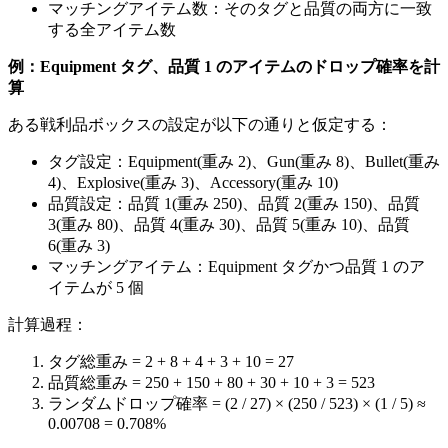
マッチングアイテム数：そのタグと品質の両方に一致
する全アイテム数
例：Equipment タグ、品質 1 のアイテムのドロップ確率を計
算
ある戦利品ボックスの設定が以下の通りと仮定する：
タグ設定：Equipment(重み 2)、Gun(重み 8)、Bullet(重み
4)、Explosive(重み 3)、Accessory(重み 10)
品質設定：品質 1(重み 250)、品質 2(重み 150)、品質
3(重み 80)、品質 4(重み 30)、品質 5(重み 10)、品質
6(重み 3)
マッチングアイテム：Equipment タグかつ品質 1 のア
イテムが 5 個
計算過程：
タグ総重み = 2 + 8 + 4 + 3 + 10 = 27
品質総重み = 250 + 150 + 80 + 30 + 10 + 3 = 523
ランダムドロップ確率 = (2 / 27) × (250 / 523) × (1 / 5) ≈
0.00708 = 0.708%