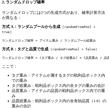
2. ランダムドロップ確率
ランダムドロップには2つの生成方式があり、確率計算方法
が異なる：
方式 A：ランダムプールから生成
（
randomFromPool =
）
true
方式 B：タグと品質で生成
（
）
randomFromPool = false
ここで：
タグ重み：アイテムが属するタグの戦利品ボックス内
での重み
タグ総重み：戦利品ボックス内の全タグの重みの合計
品質重み：アイテムの品質の戦利品ボックス内での重
み
品質総重み：戦利品ボックス内の全有効品質（1-6）の
重みの合計