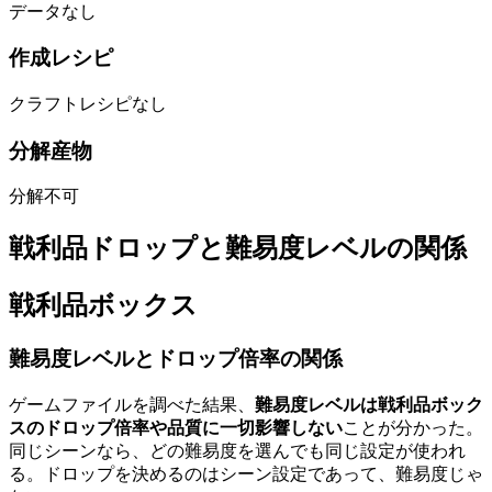
データなし
作成レシピ
クラフトレシピなし
分解産物
分解不可
戦利品ドロップと難易度レベルの関係
戦利品ボックス
難易度レベルとドロップ倍率の関係
ゲームファイルを調べた結果、
難易度レベルは戦利品ボック
スのドロップ倍率や品質に一切影響しない
ことが分かった。
同じシーンなら、どの難易度を選んでも同じ設定が使われ
る。ドロップを決めるのはシーン設定であって、難易度じゃ