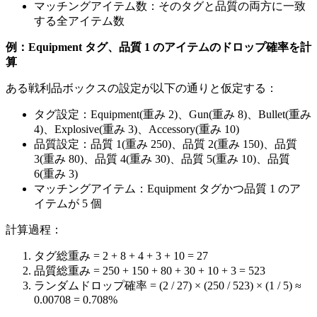
マッチングアイテム数：そのタグと品質の両方に一致
する全アイテム数
例：Equipment タグ、品質 1 のアイテムのドロップ確率を計
算
ある戦利品ボックスの設定が以下の通りと仮定する：
タグ設定：Equipment(重み 2)、Gun(重み 8)、Bullet(重み
4)、Explosive(重み 3)、Accessory(重み 10)
品質設定：品質 1(重み 250)、品質 2(重み 150)、品質
3(重み 80)、品質 4(重み 30)、品質 5(重み 10)、品質
6(重み 3)
マッチングアイテム：Equipment タグかつ品質 1 のア
イテムが 5 個
計算過程：
タグ総重み = 2 + 8 + 4 + 3 + 10 = 27
品質総重み = 250 + 150 + 80 + 30 + 10 + 3 = 523
ランダムドロップ確率 = (2 / 27) × (250 / 523) × (1 / 5) ≈
0.00708 = 0.708%