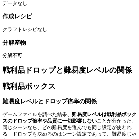
データなし
作成レシピ
クラフトレシピなし
分解産物
分解不可
戦利品ドロップと難易度レベルの関係
戦利品ボックス
難易度レベルとドロップ倍率の関係
ゲームファイルを調べた結果、
難易度レベルは戦利品ボック
スのドロップ倍率や品質に一切影響しない
ことが分かった。
同じシーンなら、どの難易度を選んでも同じ設定が使われ
る。ドロップを決めるのはシーン設定であって、難易度じゃ