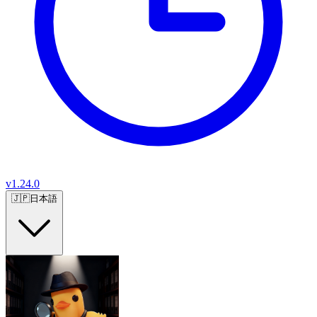
v
1.24.0
🇯🇵
日本語