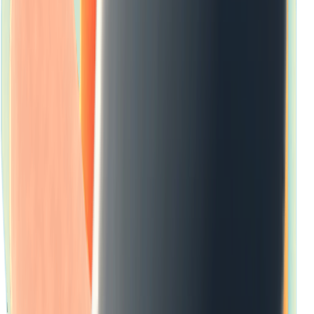
×
0.29