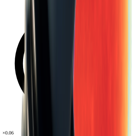
×
0.06