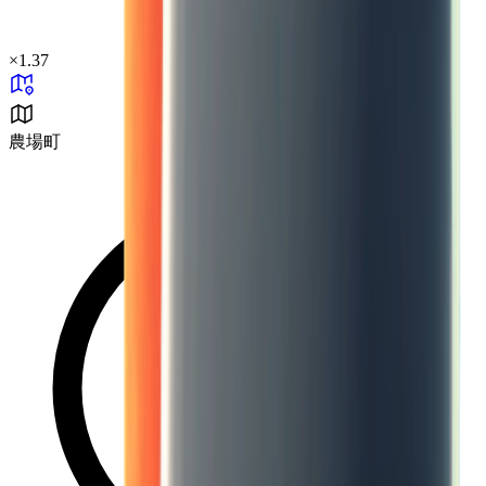
×
1.37
農場町