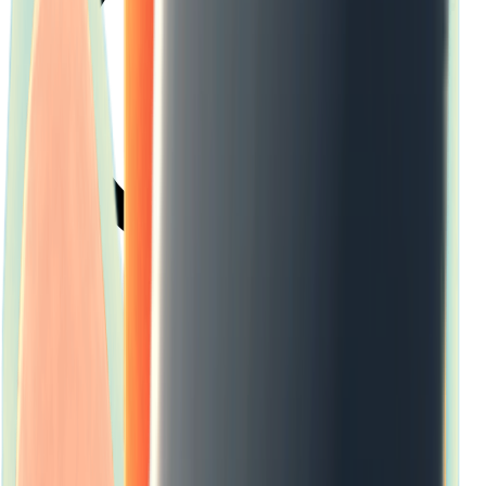
×
0.31
地溝