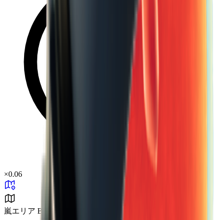
×
0.06
嵐エリア B2