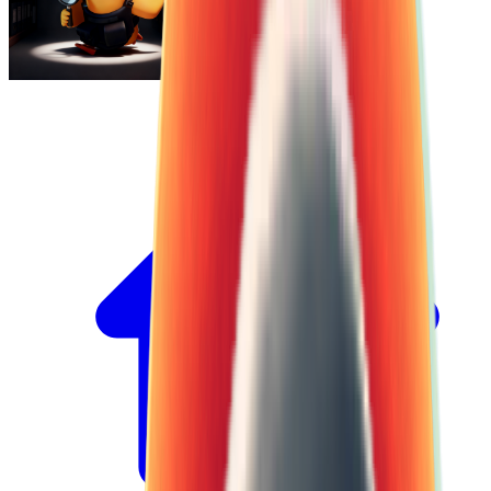
Escape From Duckov