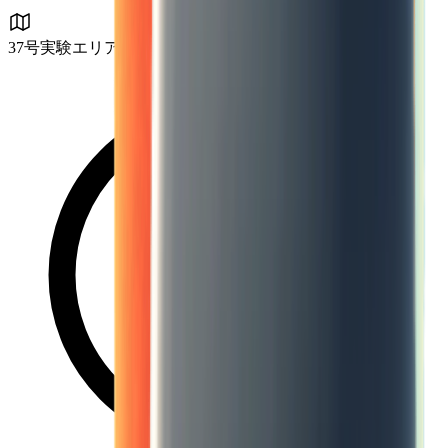
37号実験エリア