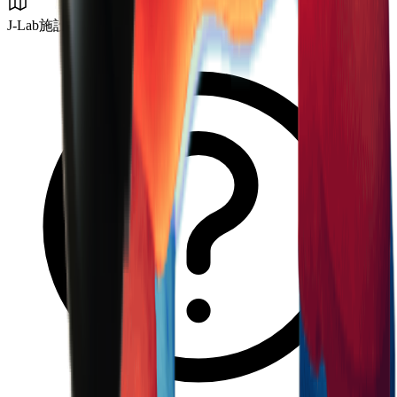
J-Lab施設