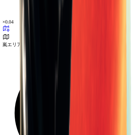
×
0.04
嵐エリア B1