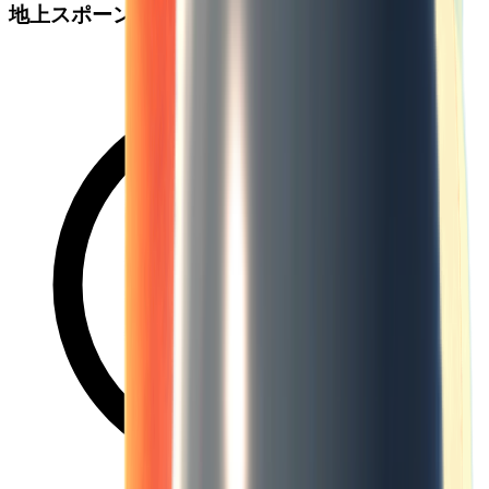
地上スポーン