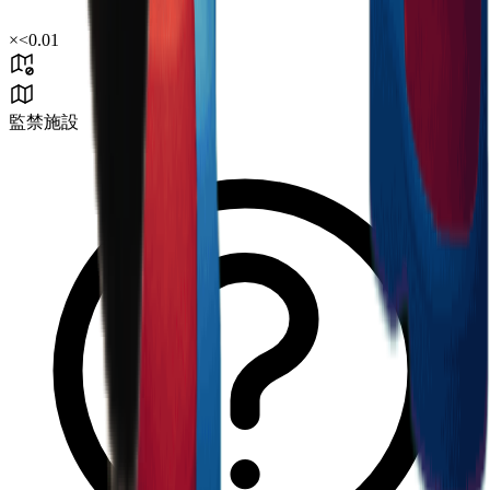
×
<0.01
監禁施設