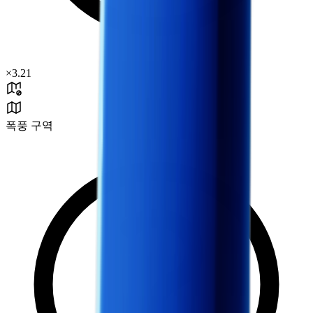
×
3.21
폭풍 구역