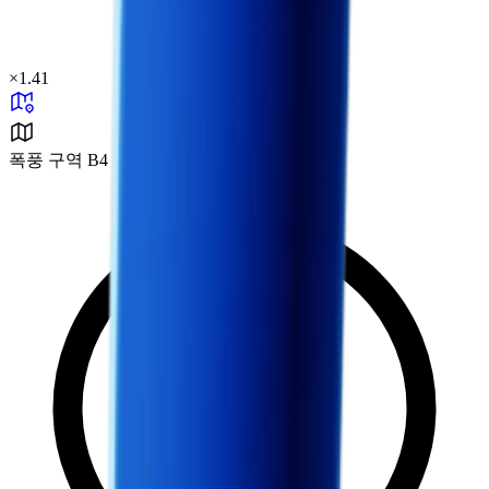
×
1.41
폭풍 구역 B4