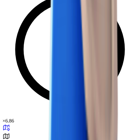
×
6.86