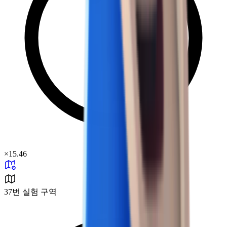
×
15.46
37번 실험 구역