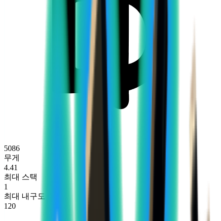
5086
무게
4.41
최대 스택
1
최대 내구도
120