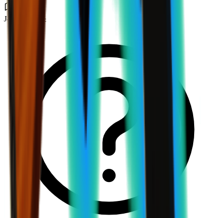
J-Lab 연구소