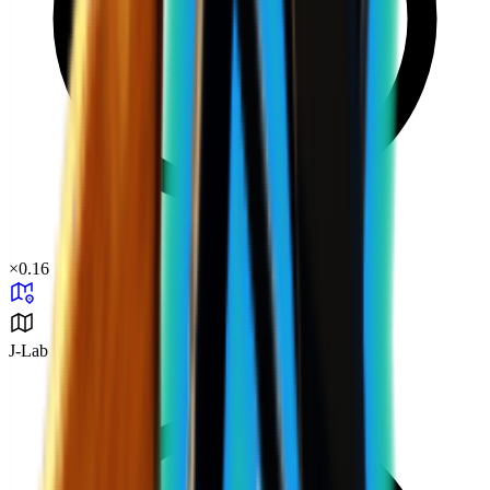
×
0.16
J-Lab 연구소