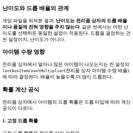
난이도와 드롭 배율의 관계
게임 파일을 뒤져본 결과,
난이도는 전리품 상자의 드롭 배율
이나 품질에 전혀 영향을 주지 않는다
. 같은 씬에서는 어떤 난
이도를 선택하든 동일한 설정이 적용된다. 드롭을 결정하는 건
씬 설정이지, 난이도가 아니다.
아이템 수량 영향
전리품 상자에서 얼마나 많은 아이템이 나오는지는 씬 설정의
(전리품 상자 아이템 수량 배율)
lootboxItemCountMultiplier
에 따라 결정된다. 배율이 높을수록 더 많이 드롭된다.
확률 계산 공식
전리품 상자에서 아이템의 드롭 확률은 드롭 타입에 따라 계산
공식이 다르다:
1. 고정 드롭 확률