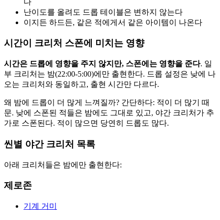
다
난이도를 올려도 드롭 테이블은 변하지 않는다
이지든 하드든, 같은 적에게서 같은 아이템이 나온다
시간이 크리처 스폰에 미치는 영향
시간은 드롭에 영향을 주지 않지만, 스폰에는 영향을 준다
. 일
부 크리처는 밤(22:00-5:00)에만 출현한다. 드롭 설정은 낮에 나
오는 크리처와 동일하고, 출현 시간만 다르다.
왜 밤에 드롭이 더 많게 느껴질까? 간단하다: 적이 더 많기 때
문. 낮에 스폰된 적들은 밤에도 그대로 있고, 야간 크리처가 추
가로 스폰된다. 적이 많으면 당연히 드롭도 많다.
씬별 야간 크리처 목록
아래 크리처들은 밤에만 출현한다:
제로존
기계 거미