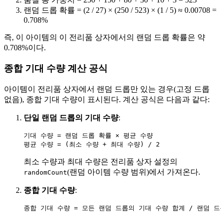
랜덤 드롭 확률 = (2 / 27) × (250 / 523) × (1 / 5) ≈ 0.00708 =
0.708%
즉, 이 아이템의 이 전리품 상자에서의 랜덤 드롭 확률은 약
0.708%이다.
종합 기대 수량 계산 공식
아이템이 전리품 상자에서 랜덤 드롭만 있는 경우(고정 드롭
없음), 종합 기대 수량이 표시된다. 계산 공식은 다음과 같다:
단일 랜덤 드롭의 기대 수량
:
기대 수량 = 랜덤 드롭 확률 × 평균 수량

최소 수량과 최대 수량은 전리품 상자 설정의
(랜덤 아이템 수량 범위)에서 가져온다.
randomCount
종합 기대 수량
: