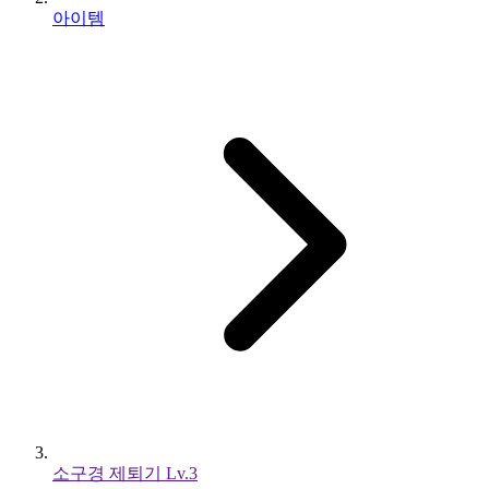
아이템
소구경 제퇴기 Lv.3