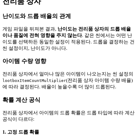
전리품 상자
난이도와 드롭 배율의 관계
게임 파일을 뒤져본 결과,
난이도는 전리품 상자의 드롭 배율
이나 품질에 전혀 영향을 주지 않는다
. 같은 씬에서는 어떤 난
이도를 선택하든 동일한 설정이 적용된다. 드롭을 결정하는 건
씬 설정이지, 난이도가 아니다.
아이템 수량 영향
전리품 상자에서 얼마나 많은 아이템이 나오는지는 씬 설정의
(전리품 상자 아이템 수량 배율)
lootboxItemCountMultiplier
에 따라 결정된다. 배율이 높을수록 더 많이 드롭된다.
확률 계산 공식
전리품 상자에서 아이템의 드롭 확률은 드롭 타입에 따라 계산
공식이 다르다:
1. 고정 드롭 확률