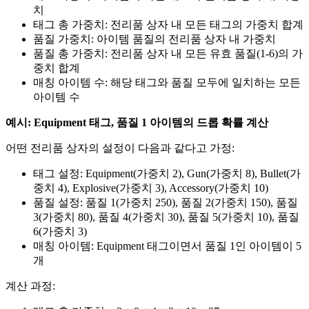
치
태그 총 가중치: 전리품 상자 내 모든 태그의 가중치 합계
품질 가중치: 아이템 품질의 전리품 상자 내 가중치
품질 총 가중치: 전리품 상자 내 모든 유효 품질(1-6)의 가
중치 합계
매칭 아이템 수: 해당 태그와 품질 모두에 일치하는 모든
아이템 수
예시: Equipment 태그, 품질 1 아이템의 드롭 확률 계산
어떤 전리품 상자의 설정이 다음과 같다고 가정:
태그 설정: Equipment(가중치 2), Gun(가중치 8), Bullet(가
중치 4), Explosive(가중치 3), Accessory(가중치 10)
품질 설정: 품질 1(가중치 250), 품질 2(가중치 150), 품질
3(가중치 80), 품질 4(가중치 30), 품질 5(가중치 10), 품질
6(가중치 3)
매칭 아이템: Equipment 태그이면서 품질 1인 아이템이 5
개
계산 과정: