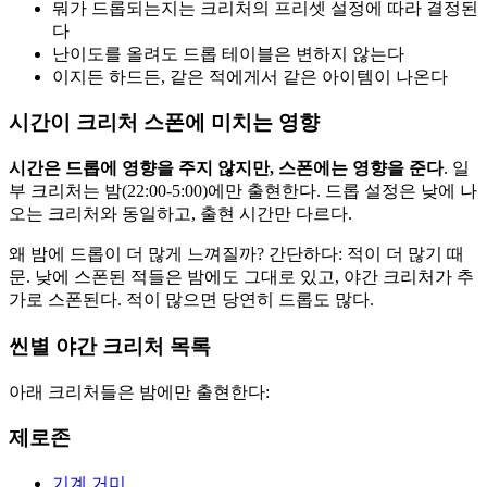
뭐가 드롭되는지는 크리처의 프리셋 설정에 따라 결정된
다
난이도를 올려도 드롭 테이블은 변하지 않는다
이지든 하드든, 같은 적에게서 같은 아이템이 나온다
시간이 크리처 스폰에 미치는 영향
시간은 드롭에 영향을 주지 않지만, 스폰에는 영향을 준다
. 일
부 크리처는 밤(22:00-5:00)에만 출현한다. 드롭 설정은 낮에 나
오는 크리처와 동일하고, 출현 시간만 다르다.
왜 밤에 드롭이 더 많게 느껴질까? 간단하다: 적이 더 많기 때
문. 낮에 스폰된 적들은 밤에도 그대로 있고, 야간 크리처가 추
가로 스폰된다. 적이 많으면 당연히 드롭도 많다.
씬별 야간 크리처 목록
아래 크리처들은 밤에만 출현한다:
제로존
기계 거미