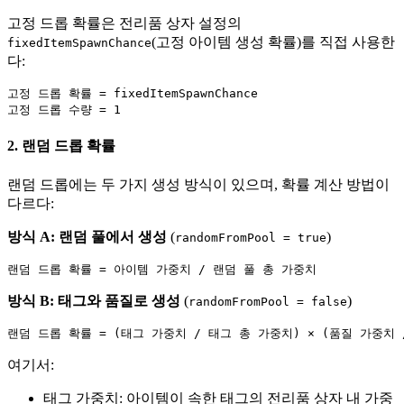
고정 드롭 확률은 전리품 상자 설정의
(고정 아이템 생성 확률)를 직접 사용한
fixedItemSpawnChance
다:
고정 드롭 확률 = fixedItemSpawnChance

2. 랜덤 드롭 확률
랜덤 드롭에는 두 가지 생성 방식이 있으며, 확률 계산 방법이
다르다:
방식 A: 랜덤 풀에서 생성
(
)
randomFromPool = true
방식 B: 태그와 품질로 생성
(
)
randomFromPool = false
여기서:
태그 가중치: 아이템이 속한 태그의 전리품 상자 내 가중