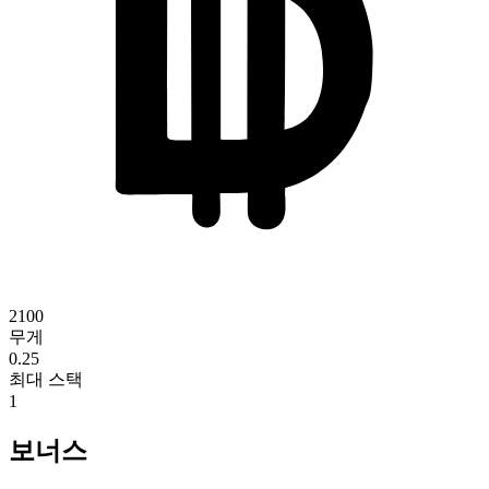
2100
무게
0.25
최대 스택
1
보너스