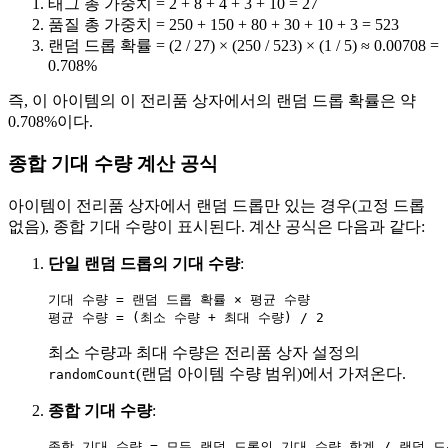
태그 총 가중치 = 2 + 8 + 4 + 3 + 10 = 27
품질 총 가중치 = 250 + 150 + 80 + 30 + 10 + 3 = 523
랜덤 드롭 확률 = (2 / 27) × (250 / 523) × (1 / 5) ≈ 0.00708 =
0.708%
즉, 이 아이템의 이 전리품 상자에서의 랜덤 드롭 확률은 약
0.708%이다.
종합 기대 수량 계산 공식
아이템이 전리품 상자에서 랜덤 드롭만 있는 경우(고정 드롭
없음), 종합 기대 수량이 표시된다. 계산 공식은 다음과 같다:
단일 랜덤 드롭의 기대 수량
:
기대 수량 = 랜덤 드롭 확률 × 평균 수량

최소 수량과 최대 수량은 전리품 상자 설정의
(랜덤 아이템 수량 범위)에서 가져온다.
randomCount
종합 기대 수량
: