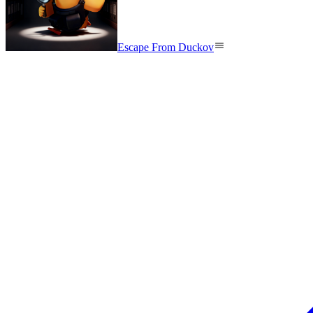
Escape From Duckov