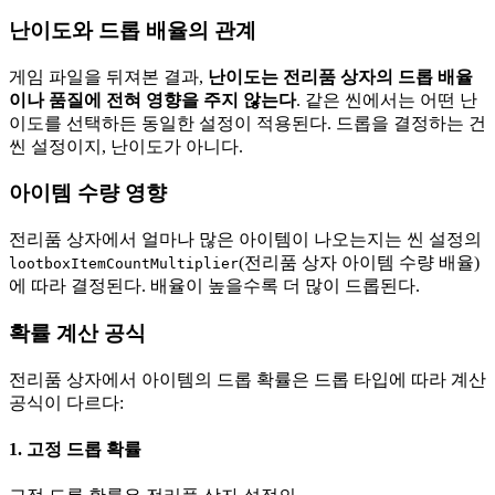
난이도와 드롭 배율의 관계
게임 파일을 뒤져본 결과,
난이도는 전리품 상자의 드롭 배율
이나 품질에 전혀 영향을 주지 않는다
. 같은 씬에서는 어떤 난
이도를 선택하든 동일한 설정이 적용된다. 드롭을 결정하는 건
씬 설정이지, 난이도가 아니다.
아이템 수량 영향
전리품 상자에서 얼마나 많은 아이템이 나오는지는 씬 설정의
(전리품 상자 아이템 수량 배율)
lootboxItemCountMultiplier
에 따라 결정된다. 배율이 높을수록 더 많이 드롭된다.
확률 계산 공식
전리품 상자에서 아이템의 드롭 확률은 드롭 타입에 따라 계산
공식이 다르다:
1. 고정 드롭 확률