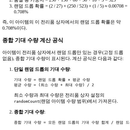
랜덤 드롭 확률 = (2 / 27) × (250 / 523) × (1 / 5) ≈ 0.00708 =
0.708%
즉, 이 아이템의 이 전리품 상자에서의 랜덤 드롭 확률은 약
0.708%이다.
종합 기대 수량 계산 공식
아이템이 전리품 상자에서 랜덤 드롭만 있는 경우(고정 드롭
없음), 종합 기대 수량이 표시된다. 계산 공식은 다음과 같다:
단일 랜덤 드롭의 기대 수량
:
기대 수량 = 랜덤 드롭 확률 × 평균 수량

최소 수량과 최대 수량은 전리품 상자 설정의
(랜덤 아이템 수량 범위)에서 가져온다.
randomCount
종합 기대 수량
: