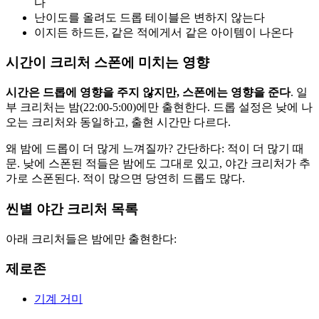
다
난이도를 올려도 드롭 테이블은 변하지 않는다
이지든 하드든, 같은 적에게서 같은 아이템이 나온다
시간이 크리처 스폰에 미치는 영향
시간은 드롭에 영향을 주지 않지만, 스폰에는 영향을 준다
. 일
부 크리처는 밤(22:00-5:00)에만 출현한다. 드롭 설정은 낮에 나
오는 크리처와 동일하고, 출현 시간만 다르다.
왜 밤에 드롭이 더 많게 느껴질까? 간단하다: 적이 더 많기 때
문. 낮에 스폰된 적들은 밤에도 그대로 있고, 야간 크리처가 추
가로 스폰된다. 적이 많으면 당연히 드롭도 많다.
씬별 야간 크리처 목록
아래 크리처들은 밤에만 출현한다:
제로존
기계 거미