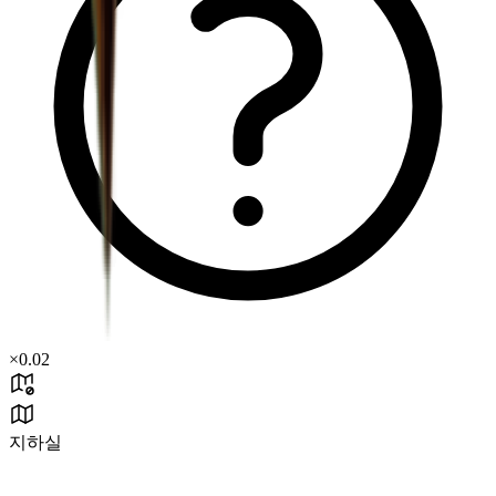
×
0.02
지하실