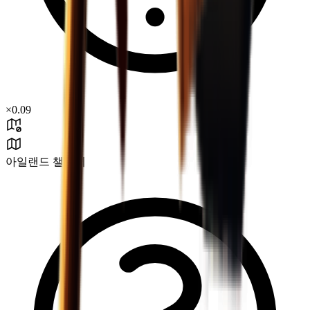
×
0.09
아일랜드 챌린지