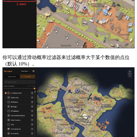
你可以通过滑动概率过滤器来过滤概率大于某个数值的点位
（默认 10%）。