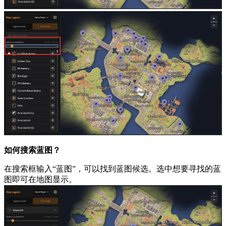
如何搜索蓝图？
在搜索框输入“蓝图”，可以找到蓝图候选。选中想要寻找的蓝
图即可在地图显示。