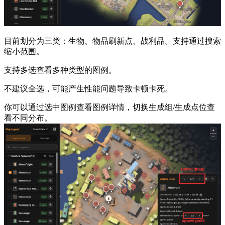
目前划分为三类：生物、物品刷新点、战利品。支持通过搜索
缩小范围。
支持多选查看多种类型的图例。
不建议全选，可能产生性能问题导致卡顿卡死。
你可以通过选中图例查看图例详情，切换生成组/生成点位查
看不同分布。