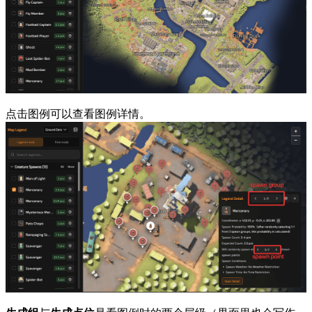
点击图例可以查看图例详情。