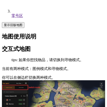
零号区
显示旧版地图
地图使用说明
交互式地图
tips: 如果你想找物品，请切换到寻物模式。
当前有两种模式：图例模式和寻物模式。
你可以在侧边栏切换两种模式。