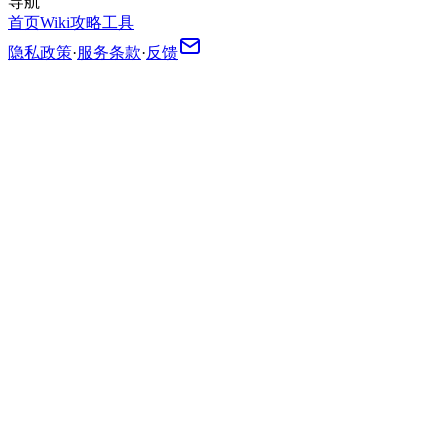
导航
首页
Wiki
攻略
工具
隐私政策
·
服务条款
·
反馈