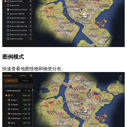
图例模式
快速查看地图怪物和物资分布。