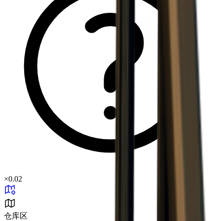
×
0.02
仓库区