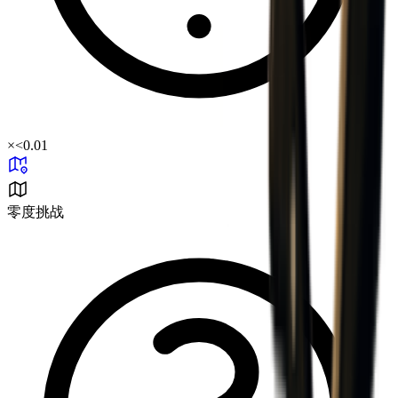
×
<0.01
零度挑战