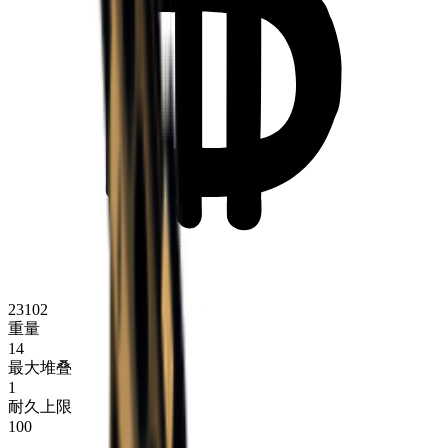
23102
重量
14
最大堆叠
1
耐久上限
100