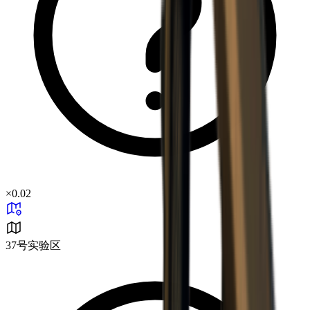
×
0.02
37号实验区