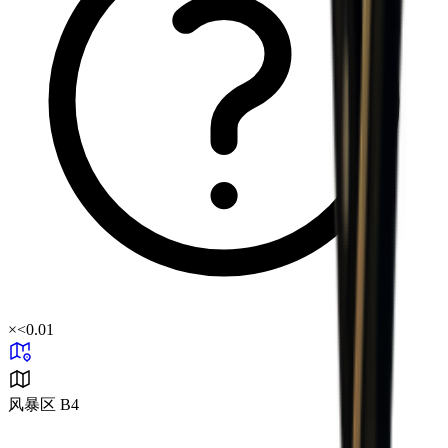
×
<0.01
风暴区 B4