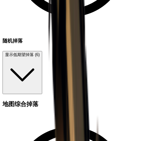
随机掉落
显示低期望掉落 (6)
地图综合掉落