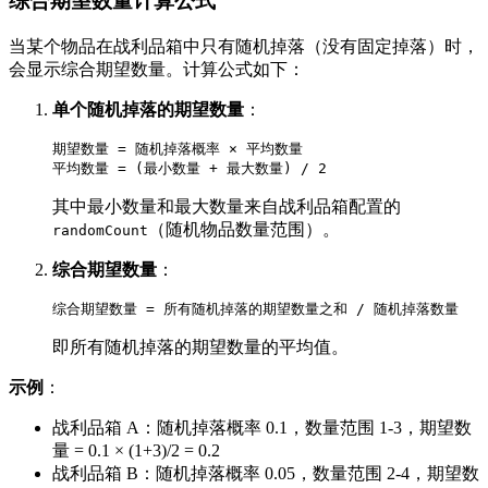
综合期望数量计算公式
当某个物品在战利品箱中只有随机掉落（没有固定掉落）时，
会显示综合期望数量。计算公式如下：
单个随机掉落的期望数量
：
期望数量 = 随机掉落概率 × 平均数量

其中最小数量和最大数量来自战利品箱配置的
（随机物品数量范围）。
randomCount
综合期望数量
：
即所有随机掉落的期望数量的平均值。
示例
：
战利品箱 A：随机掉落概率 0.1，数量范围 1-3，期望数
量 = 0.1 × (1+3)/2 = 0.2
战利品箱 B：随机掉落概率 0.05，数量范围 2-4，期望数