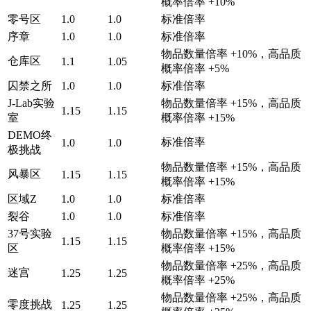
概率倍率 +10%
零号区
1.0
1.0
标准倍率
序章
1.0
1.0
标准倍率
物品数量倍率 +10%，高品质
仓库区
1.1
1.05
概率倍率 +5%
囚禁之所
1.0
1.0
标准倍率
J-Lab实验
物品数量倍率 +15%，高品质
1.15
1.15
室
概率倍率 +15%
DEMO终
标准倍率
1.0
1.0
极挑战
物品数量倍率 +15%，高品质
风暴区
1.15
1.15
概率倍率 +15%
区域Z
1.0
1.0
标准倍率
裂谷
1.0
1.0
标准倍率
37号实验
物品数量倍率 +15%，高品质
1.15
1.15
区
概率倍率 +15%
物品数量倍率 +25%，高品质
迷宫
1.25
1.25
概率倍率 +25%
物品数量倍率 +25%，高品质
零度挑战
1.25
1.25