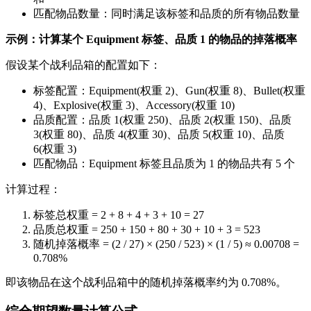
匹配物品数量：同时满足该标签和品质的所有物品数量
示例：计算某个 Equipment 标签、品质 1 的物品的掉落概率
假设某个战利品箱的配置如下：
标签配置：Equipment(权重 2)、Gun(权重 8)、Bullet(权重
4)、Explosive(权重 3)、Accessory(权重 10)
品质配置：品质 1(权重 250)、品质 2(权重 150)、品质
3(权重 80)、品质 4(权重 30)、品质 5(权重 10)、品质
6(权重 3)
匹配物品：Equipment 标签且品质为 1 的物品共有 5 个
计算过程：
标签总权重 = 2 + 8 + 4 + 3 + 10 = 27
品质总权重 = 250 + 150 + 80 + 30 + 10 + 3 = 523
随机掉落概率 = (2 / 27) × (250 / 523) × (1 / 5) ≈ 0.00708 =
0.708%
即该物品在这个战利品箱中的随机掉落概率约为 0.708%。