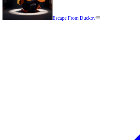
Escape From Duckov