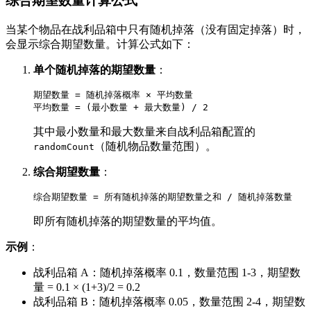
综合期望数量计算公式
当某个物品在战利品箱中只有随机掉落（没有固定掉落）时，
会显示综合期望数量。计算公式如下：
单个随机掉落的期望数量
：
期望数量 = 随机掉落概率 × 平均数量

其中最小数量和最大数量来自战利品箱配置的
（随机物品数量范围）。
randomCount
综合期望数量
：
即所有随机掉落的期望数量的平均值。
示例
：
战利品箱 A：随机掉落概率 0.1，数量范围 1-3，期望数
量 = 0.1 × (1+3)/2 = 0.2
战利品箱 B：随机掉落概率 0.05，数量范围 2-4，期望数