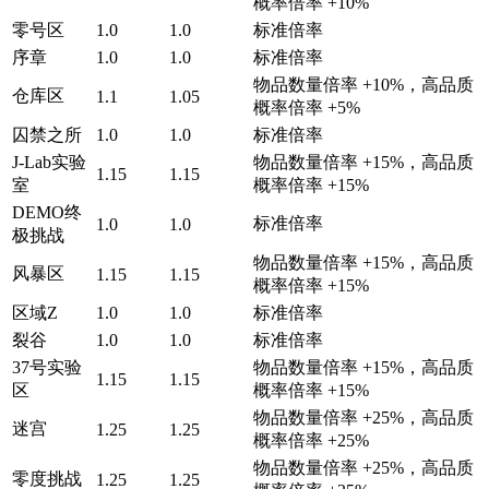
概率倍率 +10%
零号区
1.0
1.0
标准倍率
序章
1.0
1.0
标准倍率
物品数量倍率 +10%，高品质
仓库区
1.1
1.05
概率倍率 +5%
囚禁之所
1.0
1.0
标准倍率
J-Lab实验
物品数量倍率 +15%，高品质
1.15
1.15
室
概率倍率 +15%
DEMO终
标准倍率
1.0
1.0
极挑战
物品数量倍率 +15%，高品质
风暴区
1.15
1.15
概率倍率 +15%
区域Z
1.0
1.0
标准倍率
裂谷
1.0
1.0
标准倍率
37号实验
物品数量倍率 +15%，高品质
1.15
1.15
区
概率倍率 +15%
物品数量倍率 +25%，高品质
迷宫
1.25
1.25
概率倍率 +25%
物品数量倍率 +25%，高品质
零度挑战
1.25
1.25