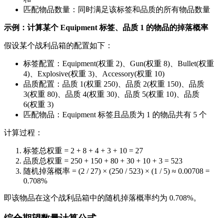
匹配物品数量：同时满足该标签和品质的所有物品数量
示例：计算某个 Equipment 标签、品质 1 的物品的掉落概率
假设某个战利品箱的配置如下：
标签配置：Equipment(权重 2)、Gun(权重 8)、Bullet(权重
4)、Explosive(权重 3)、Accessory(权重 10)
品质配置：品质 1(权重 250)、品质 2(权重 150)、品质
3(权重 80)、品质 4(权重 30)、品质 5(权重 10)、品质
6(权重 3)
匹配物品：Equipment 标签且品质为 1 的物品共有 5 个
计算过程：
标签总权重 = 2 + 8 + 4 + 3 + 10 = 27
品质总权重 = 250 + 150 + 80 + 30 + 10 + 3 = 523
随机掉落概率 = (2 / 27) × (250 / 523) × (1 / 5) ≈ 0.00708 =
0.708%
即该物品在这个战利品箱中的随机掉落概率约为 0.708%。