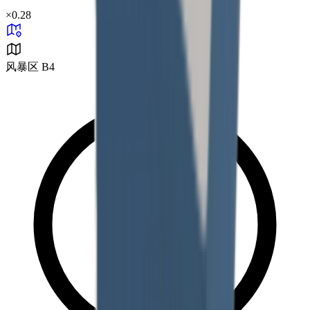
×
0.28
风暴区 B4