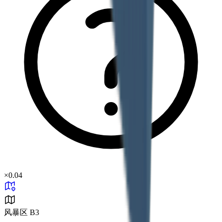
×
0.04
风暴区 B3