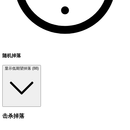
随机掉落
显示低期望掉落 (88)
击杀掉落