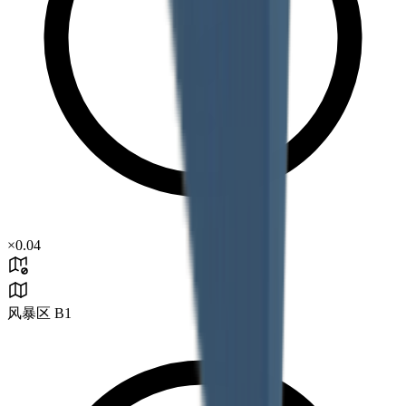
×
0.04
风暴区 B1