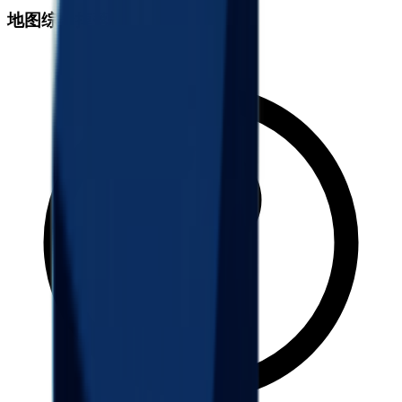
地图综合掉落