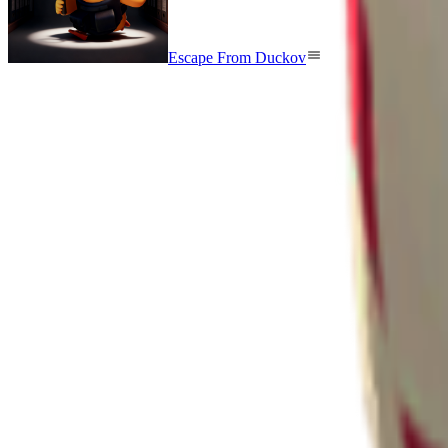
Escape From Duckov