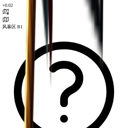
×
0.02
风暴区 B1