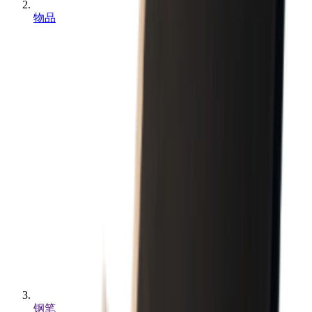
物品
钢笔