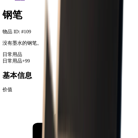
钢笔
物品 ID
: #
109
没有墨水的钢笔。
日常用品
日常用品
+99
基本信息
价值