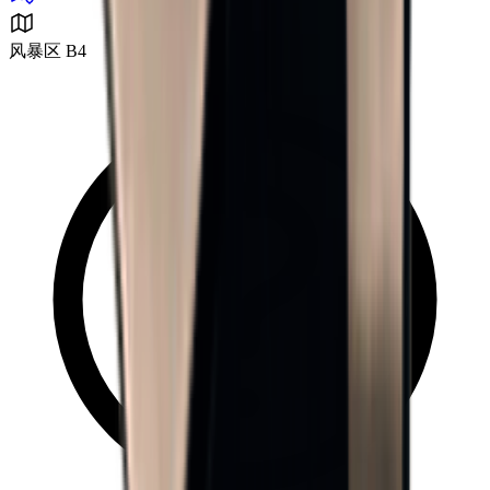
风暴区 B4