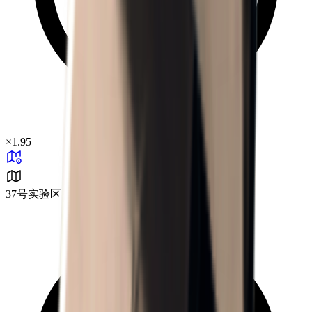
×
1.95
37号实验区